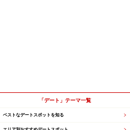
「デート」テーマ一覧
ベストなデートスポットを知る
エリア別おすすめデートスポット