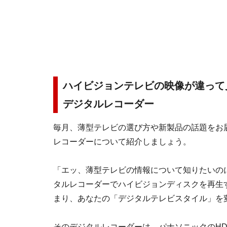
ハイビジョンテレビの映像が違って
デジタルレコーダー
毎月、薄型テレビの選び方や新製品の話題をお
レコーダーについて紹介しましょう。
「エッ、薄型テレビの情報について知りたいの
タルレコーダーでハイビジョンディスクを再生
まり、あなたの「デジタルテレビスタイル」を
そのデジタルレコーダーは、パナソニックのHD