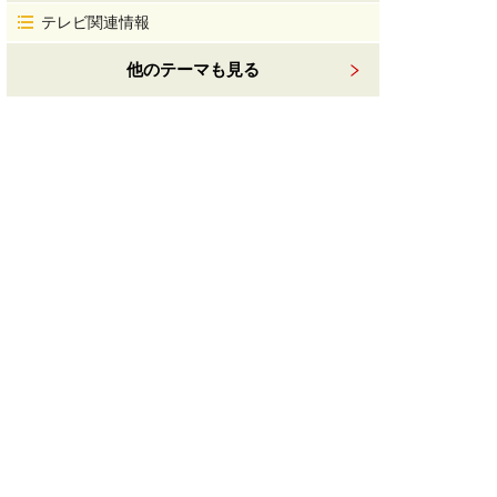
テレビ関連情報
他のテーマも見る