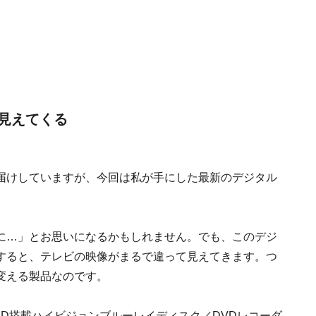
見えてくる
届けしていますが、今回は私が手にした最新のデジタル
に…」とお思いになるかもしれません。でも、このデジ
すると、テレビの映像がまるで違って見えてきます。つ
変える製品なのです。
D搭載ハイビジョンブルーレイディスク／DVDレコーダ