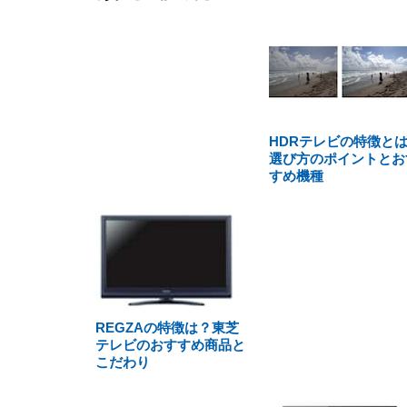
HDRテレビの特徴と
選び方のポイントとお
すめ機種
REGZAの特徴は？東芝
テレビのおすすめ商品と
こだわり