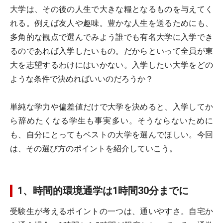
大学は、その後の人生で大きな糧となるものを与えてく
れる。例えば友人や趣味。豊かな人生を送るためにも、
多角的な観点で選んでみよう誰でも有名大学に入学でき
るのであれば入学したいもの。だからといって全員が東
大を志望するわけにはいかない。入学したい大学をどの
ような条件で決めればいいのだろうか？
単純な学力や偏差値だけで大学を決めると、入学してか
ら辞めたくなる学生も事実多い。そうならないために
も、自分にとってもベストの大学を選んでほしい。今回
は、その選び方のポイントを紹介していこう。
1、時間的環境通学は1時間30分までに
受験生が考えるポイントの一つは、通いやすさ。自宅か