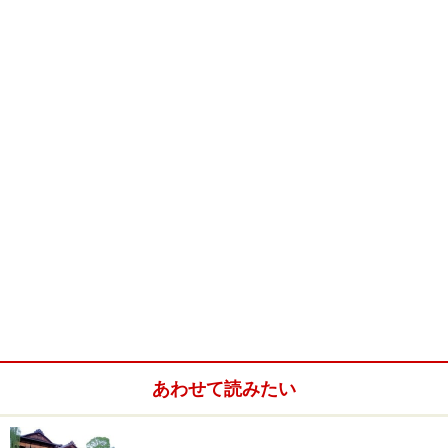
あわせて読みたい