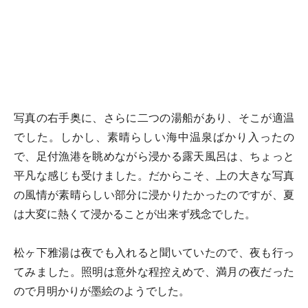
写真の右手奥に、さらに二つの湯船があり、そこが適温
でした。しかし、素晴らしい海中温泉ばかり入ったの
で、足付漁港を眺めながら浸かる露天風呂は、ちょっと
平凡な感じも受けました。だからこそ、上の大きな写真
の風情が素晴らしい部分に浸かりたかったのですが、夏
は大変に熱くて浸かることが出来ず残念でした。
松ヶ下雅湯は夜でも入れると聞いていたので、夜も行っ
てみました。照明は意外な程控えめで、満月の夜だった
ので月明かりが墨絵のようでした。