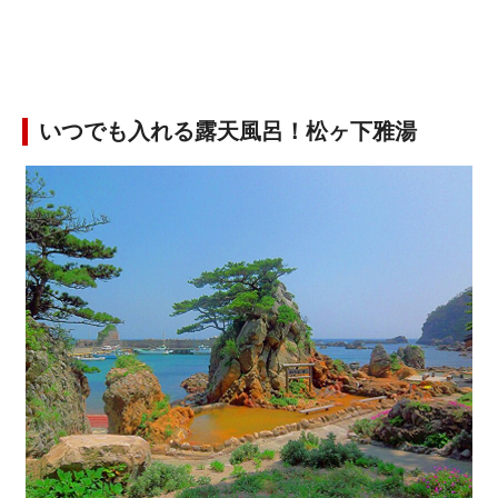
いつでも入れる露天風呂！松ヶ下雅湯