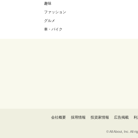
趣味
ファッション
グルメ
車・バイク
会社概要
採用情報
投資家情報
広告掲載
利
© All About, 