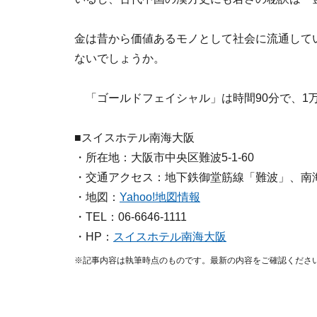
金は昔から価値あるモノとして社会に流通して
ないでしょうか。
「ゴールドフェイシャル」は時間90分で、1万9
■スイスホテル南海大阪
・所在地：大阪市中央区難波5-1-60
・交通アクセス：地下鉄御堂筋線「難波」、南
・地図：
Yahoo!地図情報
・TEL：06-6646-1111
・HP：
スイスホテル南海大阪
※記事内容は執筆時点のものです。最新の内容をご確認くださ