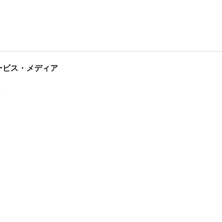
tサービス・メディア
ス