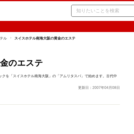
テル
スイスホテル南海大阪の黄金のエステ
黄金のエステ
パックを「スイスホテル南海大阪」の「アムリタスパ」で始めます。古代中
更新日：2007年04月08日