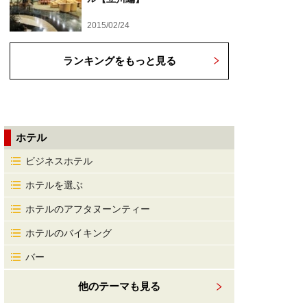
2015/02/24
ランキングをもっと見る
ホテル
ビジネスホテル
ホテルを選ぶ
ホテルのアフタヌーンティー
ホテルのバイキング
バー
他のテーマも見る