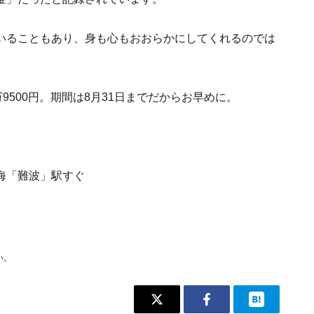
いることもあり、身も心もおおらかにしてくれるのでは
500円。期間は8月31日までだからお早めに。
海「難波」駅すぐ
い。