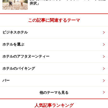
井沢」
この記事に関連するテーマ
ビジネスホテル
ホテルを選ぶ
ホテルのアフタヌーンティー
ホテルのバイキング
バー
他のテーマも見る
人気記事ランキング