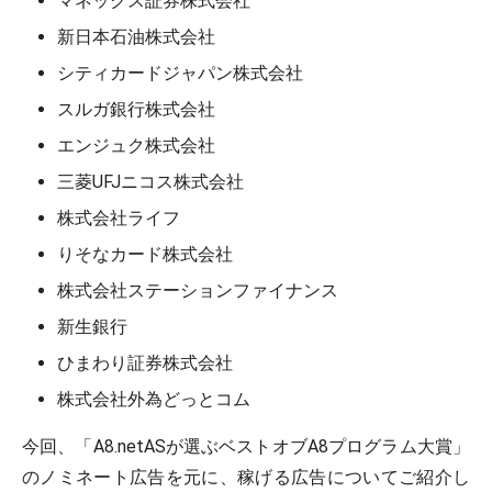
マネックス証券株式会社
新日本石油株式会社
シティカードジャパン株式会社
スルガ銀行株式会社
エンジュク株式会社
三菱UFJニコス株式会社
株式会社ライフ
りそなカード株式会社
株式会社ステーションファイナンス
新生銀行
ひまわり証券株式会社
株式会社外為どっとコム
今回、「A8.netASが選ぶベストオブA8プログラム大賞」
のノミネート広告を元に、稼げる広告についてご紹介し