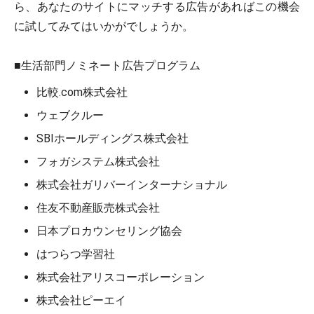
ら、あなたのサイトにマッチする広告があればこの機会
に試してみてはいかがでしょうか。
■生活部門ノミネート広告プログラム
比較.com株式会社
ウェブクルー
SBIホールディングス株式会社
フォガシステム株式会社
株式会社ガリバーインターナショナル
住友不動産販売株式会社
日本プロカウンセリング協会
はつらつ学習社
株式会社アリスコーポレーション
株式会社ピーエイ