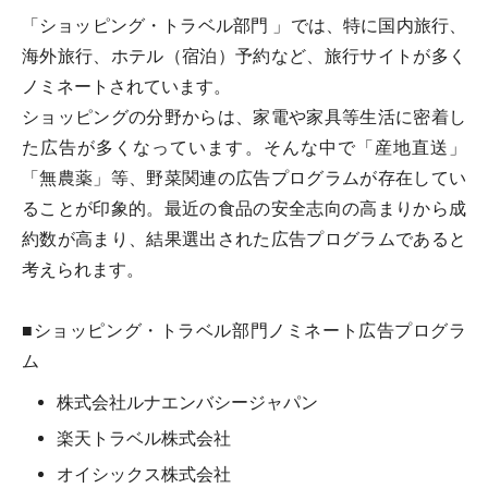
「ショッピング・トラベル部門 」では、特に国内旅行、
海外旅行、ホテル（宿泊）予約など、旅行サイトが多く
ノミネートされています。
ショッピングの分野からは、家電や家具等生活に密着し
た広告が多くなっています。そんな中で「産地直送」
「無農薬」等、野菜関連の広告プログラムが存在してい
ることが印象的。最近の食品の安全志向の高まりから成
約数が高まり、結果選出された広告プログラムであると
考えられます。
■ショッピング・トラベル部門ノミネート広告プログラ
ム
株式会社ルナエンバシージャパン
楽天トラベル株式会社
オイシックス株式会社