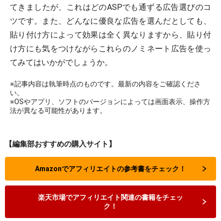
てきましたが、これはどのASPでも通ずる広告選びのコ
ツです。また、どんなに優良な広告を選んだとしても、
貼り付け方によって効果は全く異なりますから、貼り付
け方にも気をつけながらこれらのノミネート広告を使っ
てみてはいかがでしょうか。
※記事内容は執筆時点のものです。最新の内容をご確認くださ
い。
※OSやアプリ、ソフトのバージョンによっては画面表示、操作方
法が異なる可能性があります。
【編集部おすすめの購入サイト】
Amazonでアフィリエイトの参考書をチェック！
楽天市場でアフィリエイト関連の書籍をチェッ
ク！