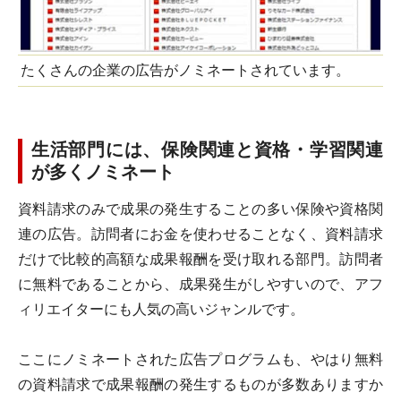
たくさんの企業の広告がノミネートされています。
生活部門には、保険関連と資格・学習関連
が多くノミネート
資料請求のみで成果の発生することの多い保険や資格関
連の広告。訪問者にお金を使わせることなく、資料請求
だけで比較的高額な成果報酬を受け取れる部門。訪問者
に無料であることから、成果発生がしやすいので、アフ
ィリエイターにも人気の高いジャンルです。
ここにノミネートされた広告プログラムも、やはり無料
の資料請求で成果報酬の発生するものが多数ありますか