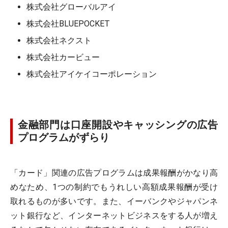
株式会社グローバルアイ
株式会社BLUEPOCKET
株式会社ネクスト
株式会社カービュー
株式会社アイケイコーポレーション
金融部門は口座開設やキャッシングの広告
プログラムがずらり
「カード」関連の広告プログラムは成果報酬がかなり高
めなため、1つの制約でもうれしい高額成果報酬が受け
取れるものが多いです。また、イーバンクやジャパンネ
ット銀行など、インターネットビジネスをする人が増え