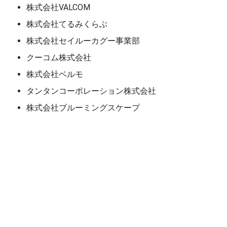
株式会社VALCOM
株式会社てるみくらぶ
株式会社セイルーカグー事業部
クーコム株式会社
株式会社ベルモ
タンタンコーポレーション株式会社
株式会社ブルーミングスケープ