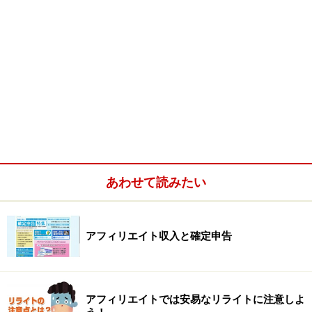
あわせて読みたい
アフィリエイト収入と確定申告
アフィリエイトでは安易なリライトに注意しよ