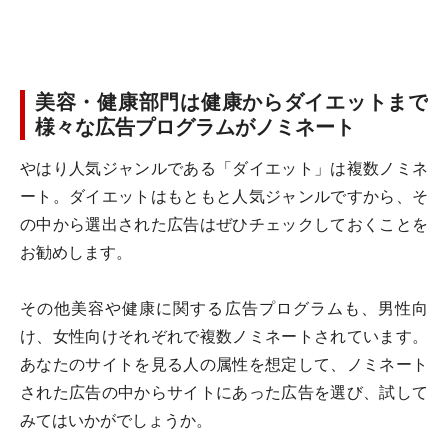
美容・健康部門は健康からダイエットまで
様々な広告プログラムがノミネート
やはり人気ジャンルである「ダイエット」は複数ノミネ
ート。ダイエットはもともと人気ジャンルですから、そ
の中から選出された広告はぜひチェックしておくことを
お勧めします。
その他美容や健康に関する広告プログラムも、男性向
け、女性向けそれぞれで複数ノミネートされています。
あなたのサイトを見る人の属性を想定して、ノミネート
された広告の中からサイトにあった広告を選び、試して
みてはいかがでしょうか。