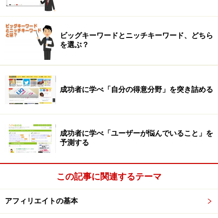
ビッグキーワードとニッチキーワード、どちら
を選ぶ？
成功者に学べ「自分の得意分野」を突き詰める
成功者に学べ「ユーザーが悩んでいること」を
予測する
この記事に関連するテーマ
アフィリエイトの基本