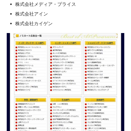
株式会社メディア・プライス
株式会社アイン
株式会社カイゲン