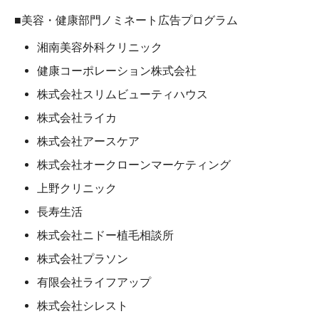
■美容・健康部門ノミネート広告プログラム
湘南美容外科クリニック
健康コーポレーション株式会社
株式会社スリムビューティハウス
株式会社ライカ
株式会社アースケア
株式会社オークローンマーケティング
上野クリニック
長寿生活
株式会社ニドー植毛相談所
株式会社プラソン
有限会社ライフアップ
株式会社シレスト