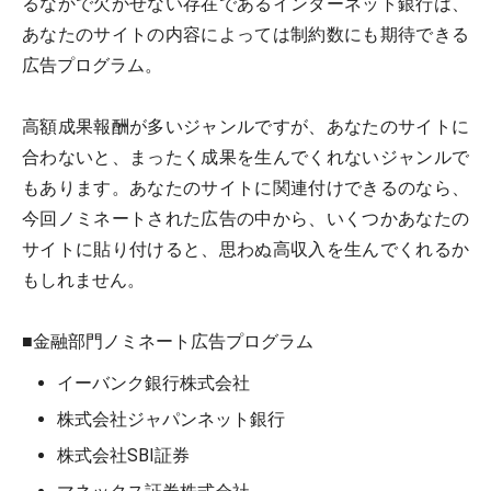
るなかで欠かせない存在であるインターネット銀行は、
あなたのサイトの内容によっては制約数にも期待できる
広告プログラム。
高額成果報酬が多いジャンルですが、あなたのサイトに
合わないと、まったく成果を生んでくれないジャンルで
もあります。あなたのサイトに関連付けできるのなら、
今回ノミネートされた広告の中から、いくつかあなたの
サイトに貼り付けると、思わぬ高収入を生んでくれるか
もしれません。
■金融部門ノミネート広告プログラム
イーバンク銀行株式会社
株式会社ジャパンネット銀行
株式会社SBI証券