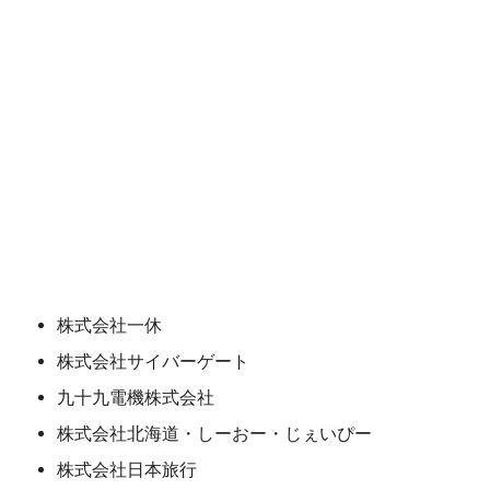
株式会社一休
株式会社サイバーゲート
九十九電機株式会社
株式会社北海道・しーおー・じぇいぴー
株式会社日本旅行