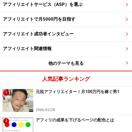
アフィリエイトサービス（ASP）を選ぶ
アフィリエイトで月5000円を目指す
アフィリエイト成功者インタビュー
アフィリエイト関連情報
他のテーマも見る
人気記事ランキング
元祖アフィリエイター！月100万円を稼ぐ男1
1
2006/02/28
アフィリの成果を下げるページの配色とは
2