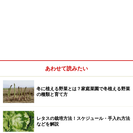
あわせて読みたい
冬に植える野菜とは？家庭菜園で冬植える野菜
の種類と育て方
レタスの栽培方法！スケジュール・手入れ方法
などを解説