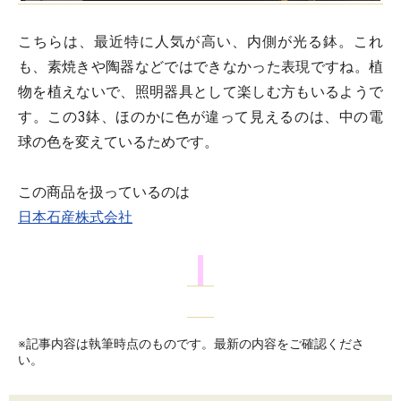
こちらは、最近特に人気が高い、内側が光る鉢。これ
も、素焼きや陶器などではできなかった表現ですね。植
物を植えないで、照明器具として楽しむ方もいるようで
す。この3鉢、ほのかに色が違って見えるのは、中の電
球の色を変えているためです。
この商品を扱っているのは
日本石産株式会社
※記事内容は執筆時点のものです。最新の内容をご確認くださ
い。