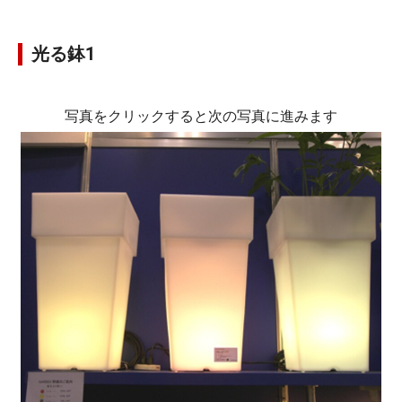
光る鉢1
写真をクリックすると次の写真に進みます