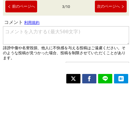
前のページへ
次のページへ
3
/
10