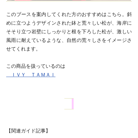
このブースを案内してくれた方のおすすめはこちら。斜
めに立つようデザインされた鉢と荒々しい松が、海岸に
そそり立つ岩壁にしっかりと根を下ろした松が、激しい
風雨に耐えているような、自然の荒々しさをイメージさ
せてくれます。
この商品を扱っているのは
ＩＶＹ ＴＡＭＡＩ
【関連ガイド記事】