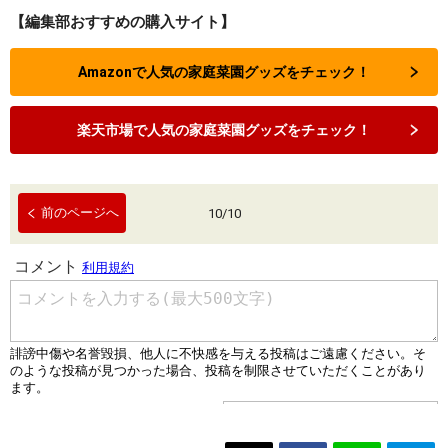
【編集部おすすめの購入サイト】
Amazonで人気の家庭菜園グッズをチェック！
楽天市場で人気の家庭菜園グッズをチェック！
前のページへ
10
/
10