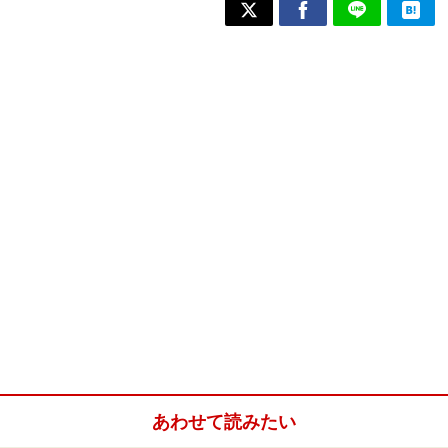
あわせて読みたい