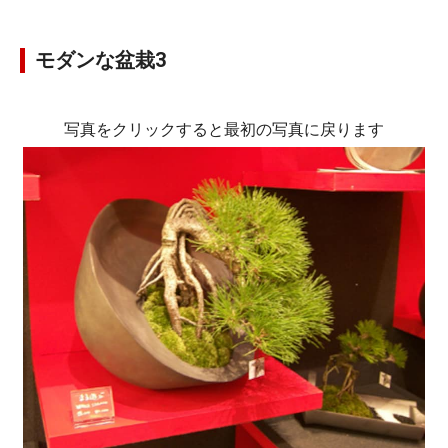
モダンな盆栽3
写真をクリックすると最初の写真に戻ります