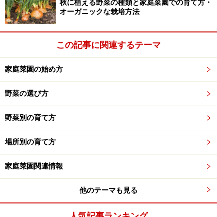
秋に植える野菜の種類と家庭菜園での育て方・
オーガニックな栽培方法
この記事に関連するテーマ
家庭菜園の始め方
野菜の選び方
野菜別の育て方
場所別の育て方
家庭菜園関連情報
他のテーマも見る
人気記事ランキング