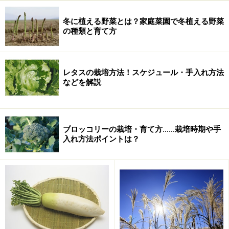
冬に植える野菜とは？家庭菜園で冬植える野菜
の種類と育て方
レタスの栽培方法！スケジュール・手入れ方法
などを解説
ブロッコリーの栽培・育て方……栽培時期や手
入れ方法ポイントは？