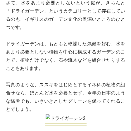
さて、水をあまり必要としないという庭が、きちんと
「ドライガーデン」というカテゴリーとして存在してい
るのも、イギリスのガーデン文化の奥深いところのひと
つです。
ドライガーデンは、もともと乾燥した気候を好む、水を
あまり必要としない植物を中心に構成するガーデンのこ
とで、植物だけでなく、石や流木などを組合せたりする
こともあります。
写真のような、ススキをはじめとするイネ科の植物の組
合せなら、ほとんど水を必要とせず、今年の日本のよう
な猛暑でも、いきいきとしたグリーンを保ってくれるこ
とでしょう。