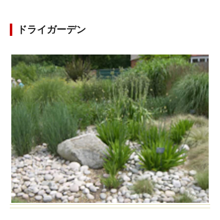
ドライガーデン