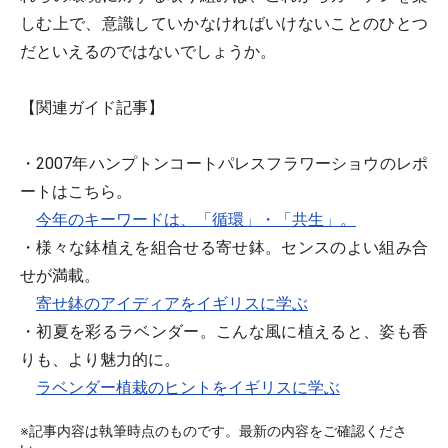
しむ上で、意識していかなければいけないことのひとつ
だといえるのではないでしょうか。
【関連ガイド記事】
・2007年ハンプトンコートパレスフラワーショウのレポ
ートはこちら。
今年のキーワードは、「循環」・「共生」。
・様々な鉢植えを組合せる寄せ鉢。センスのよい組み合
せが満載。
寄せ鉢のアイディアをイギリスに学ぶ
・初夏を彩るラベンダー。こんな風に植えると、姿も香
りも、より魅力的に。
ラベンダー植栽のヒントをイギリスに学ぶ
※記事内容は執筆時点のものです。最新の内容をご確認くださ