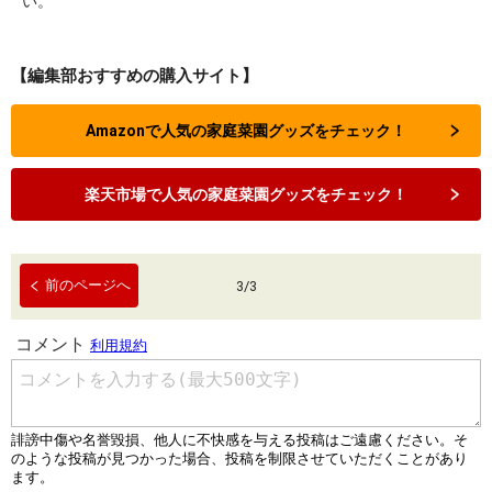
い。
【編集部おすすめの購入サイト】
Amazonで人気の家庭菜園グッズをチェック！
楽天市場で人気の家庭菜園グッズをチェック！
前のページへ
3
/
3