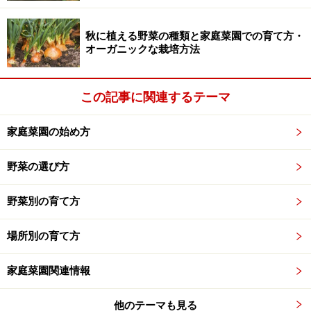
秋に植える野菜の種類と家庭菜園での育て方・
オーガニックな栽培方法
この記事に関連するテーマ
家庭菜園の始め方
野菜の選び方
野菜別の育て方
場所別の育て方
家庭菜園関連情報
他のテーマも見る