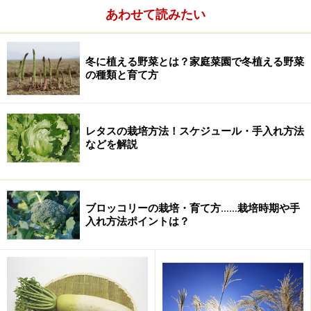
あわせて読みたい
冬に植える野菜とは？家庭菜園で冬植える野菜
の種類と育て方
レタスの栽培方法！スケジュール・手入れ方法
などを解説
ブロッコリーの栽培・育て方……栽培時期や手
入れ方法ポイントは？