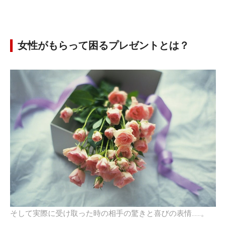
女性がもらって困るプレゼントとは？
そして実際に受け取った時の相手の驚きと喜びの表情……。