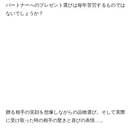
パートナーへのプレゼント選びは毎年苦労するものでは
ないでしょうか？
贈る相手の笑顔を想像しながらの品物選び。そして実際
に受け取った時の相手の驚きと喜びの表情……。