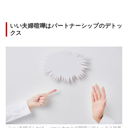
いい夫婦喧嘩はパートナーシップのデトッ
クス
「いい夫婦げんかは、パートナーとの関係にデトックス効果