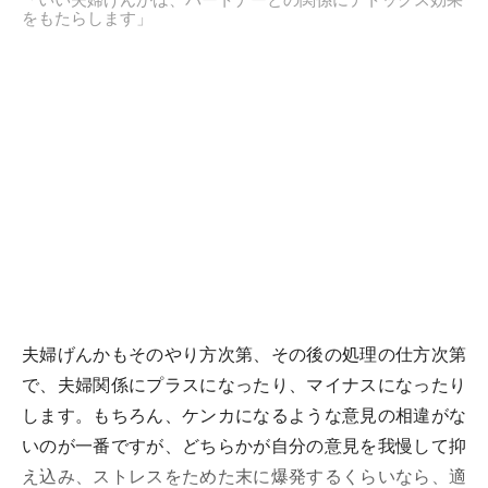
をもたらします」
夫婦げんかもそのやり方次第、その後の処理の仕方次第
で、夫婦関係にプラスになったり、マイナスになったり
します。もちろん、ケンカになるような意見の相違がな
いのが一番ですが、どちらかが自分の意見を我慢して抑
え込み、ストレスをためた末に爆発するくらいなら、適