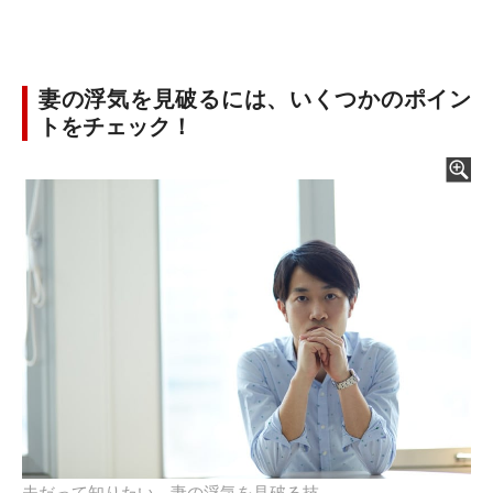
妻の浮気を見破るには、いくつかのポイン
トをチェック！