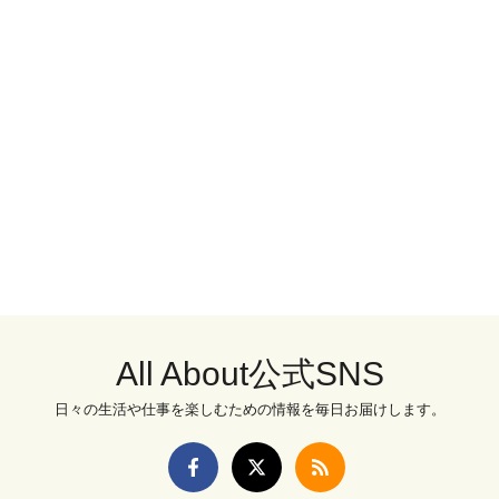
All About公式SNS
日々の生活や仕事を楽しむための情報を毎日お届けします。