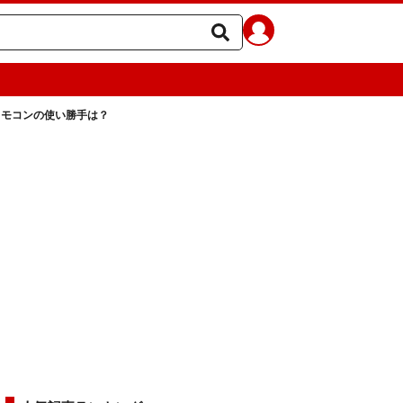
リモコンの使い勝手は？