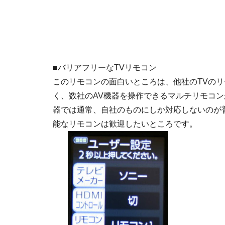
■バリアフリーなTVリモコン
このリモコンの面白いところは、他社のTVの
く、数社のAV機器を操作できるマルチリモコン
器では通常、自社のものにしか対応しないのが
能なリモコンは歓迎したいところです。