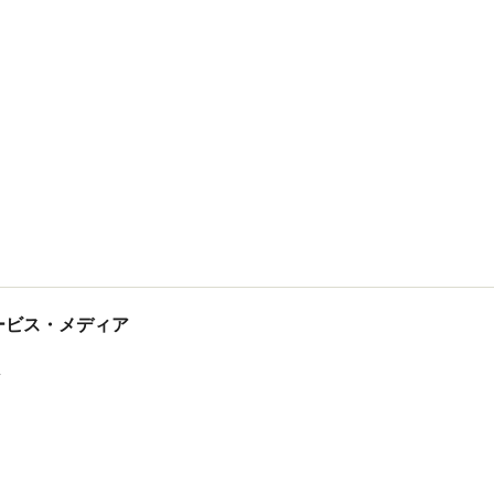
tサービス・メディア
ス