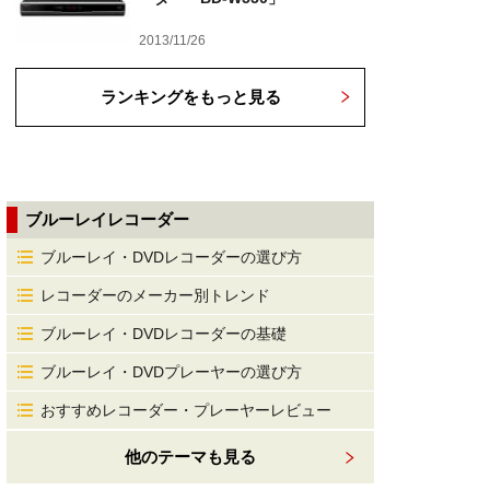
2013/11/26
ランキングをもっと見る
ブルーレイレコーダー
ブルーレイ・DVDレコーダーの選び方
レコーダーのメーカー別トレンド
ブルーレイ・DVDレコーダーの基礎
ブルーレイ・DVDプレーヤーの選び方
おすすめレコーダー・プレーヤーレビュー
他のテーマも見る