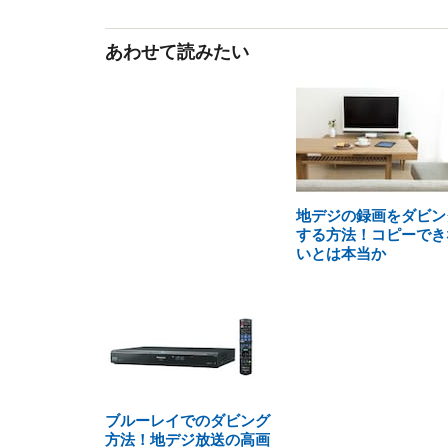
あわせて読みたい
地デジの録画をダビン
する方法！コピーでき
いとは本当か
ブルーレイでのダビング
方法！地デジ放送の高画