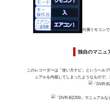
付属リモコンで
独自のマニュ
このレコーダーは「使い方ナビ」というヘルプ
ュアルを内蔵してしまったようなもので、
マニュアルな