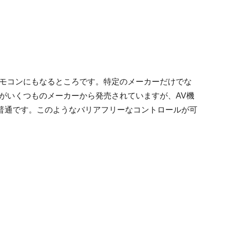
リモコンにもなるところです。特定のメーカーだけでな
がいくつものメーカーから発売されていますが、AV機
普通です。このようなバリアフリーなコントロールが可