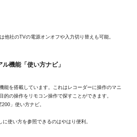
は他社のTVの電源オンオフや入力切り替えも可能。
アル機能「使い方ナビ」
機能を搭載しています。これはレコーダーに操作のマニ
目的の操作をリモコン操作で探すことができます。
使い方ナビ。
しに使い方を参照できるのはやはり便利。