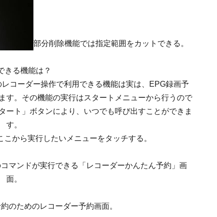
部分削除機能では指定範囲をカットできる。
できる機能は？
レコーダー操作で利用できる機能は実は、EPG録画予
ます。その機能の実行はスタートメニューから行うので
タート」ボタンにより、いつでも呼び出すことができま
す。
ここから実行したいメニューをタッチする。
のコマンドが実行できる「レコーダーかんたん予約」画
面。
予約のためのレコーダー予約画面。