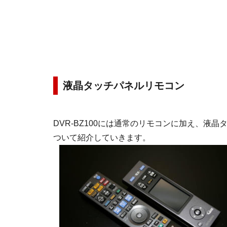
液晶タッチパネルリモコン
DVR-BZ100には通常のリモコンに加え、液
ついて紹介していきます。