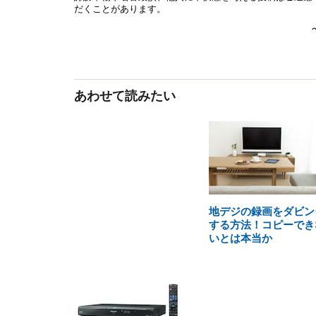
あわせて読みたい
地デジの録画をダビン
する方法！コピーでき
いとは本当か