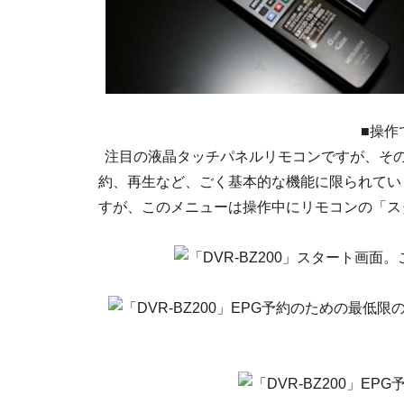
■操作
注目の液晶タッチパネルリモコンですが、その
約、再生など、ごく基本的な機能に限られてい
すが、このメニューは操作中にリモコンの「ス
スタート画面。
EPG予約のための最低限
EPG