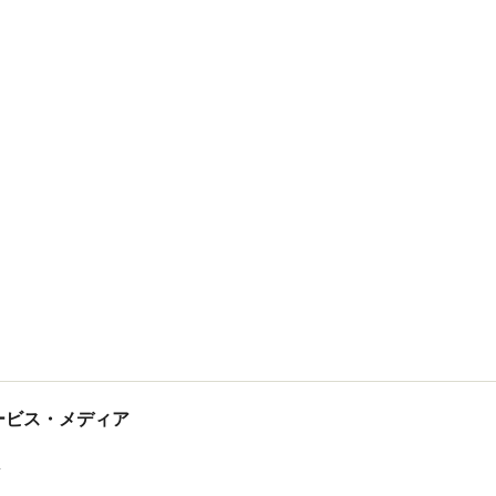
tサービス・メディア
ス