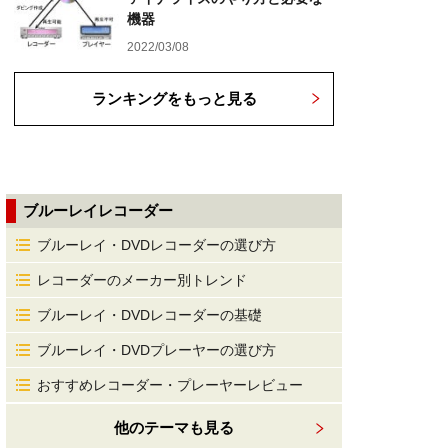
機器
2022/03/08
ランキングをもっと見る
ブルーレイレコーダー
ブルーレイ・DVDレコーダーの選び方
レコーダーのメーカー別トレンド
ブルーレイ・DVDレコーダーの基礎
ブルーレイ・DVDプレーヤーの選び方
おすすめレコーダー・プレーヤーレビュー
他のテーマも見る