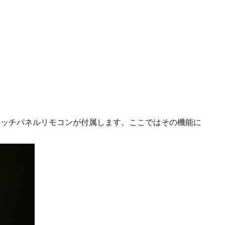
晶タッチパネルリモコンが付属します。ここではその機能に