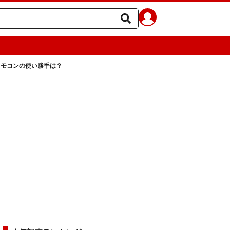
リモコンの使い勝手は？