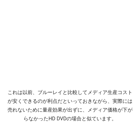
これは以前、ブルーレイと比較してメディア生産コスト
が安くできるのが利点だといっておきながら、実際には
売れないために量産効果が出ずに、メディア価格が下が
らなかったHD DVDの場合と似ています。