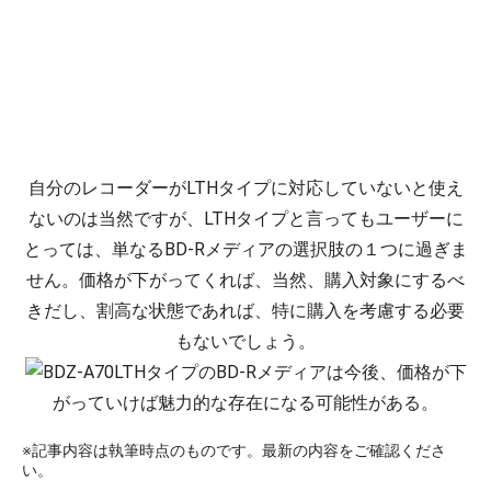
自分のレコーダーがLTHタイプに対応していないと使え
ないのは当然ですが、LTHタイプと言ってもユーザーに
とっては、単なるBD-Rメディアの選択肢の１つに過ぎま
せん。価格が下がってくれば、当然、購入対象にするべ
きだし、割高な状態であれば、特に購入を考慮する必要
もないでしょう。
LTHタイプのBD-Rメディアは今後、価格が下
がっていけば魅力的な存在になる可能性がある。
※記事内容は執筆時点のものです。最新の内容をご確認くださ
い。