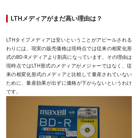
LTHメディアがまだ高い理由は？
LTHタイプメディアは安いということがアピールされる
わりには、現実の販売価格は現時点では従来の相変化形
式のBD-Rメディアより割高になっています。その理由は
現時点ではLTH形式のメディアがメジャーではなく、従
来の相変化形式のメディアと比較して量産されていない
ために、量産効果が出ずに価格が下がらないというわけ
です。