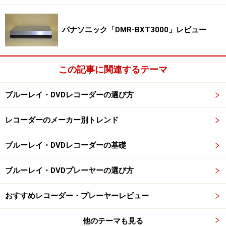
パナソニック「DMR-BXT3000」レビュー
この記事に関連するテーマ
ブルーレイ・DVDレコーダーの選び方
レコーダーのメーカー別トレンド
ブルーレイ・DVDレコーダーの基礎
ブルーレイ・DVDプレーヤーの選び方
おすすめレコーダー・プレーヤーレビュー
他のテーマも見る