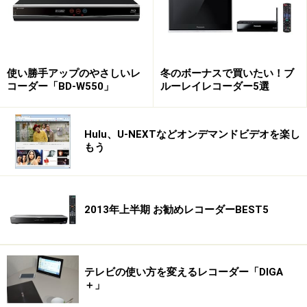
使い勝手アップのやさしいレ
冬のボーナスで買いたい！ブ
コーダー「BD-W550」
ルーレイレコーダー5選
Hulu、U-NEXTなどオンデマンドビデオを楽し
もう
2013年上半期 お勧めレコーダーBEST5
テレビの使い方を変えるレコーダー「DIGA
＋」