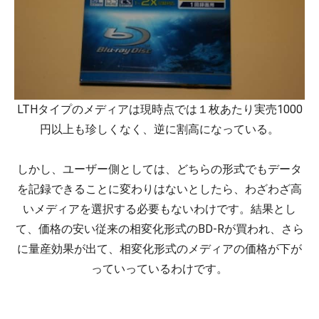
LTHタイプのメディアは現時点では１枚あたり実売1000
円以上も珍しくなく、逆に割高になっている。
しかし、ユーザー側としては、どちらの形式でもデータ
を記録できることに変わりはないとしたら、わざわざ高
いメディアを選択する必要もないわけです。結果とし
て、価格の安い従来の相変化形式のBD-Rが買われ、さら
に量産効果が出て、相変化形式のメディアの価格が下が
っていっているわけです。