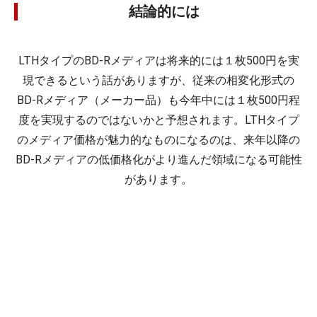
結論的には
LTHタイプのBD-Rメディアは将来的には１枚500円を実
現できるという話がありますが、従来の相変化形式の
BD-Rメディア（メーカー品）も今年中には１枚500円程
度を実現するのではないかと予想されます。LTHタイプ
のメディア価格が魅力的なものになるのは、来年以降の
BD-Rメディアの低価格化がより進んだ領域になる可能性
があります。