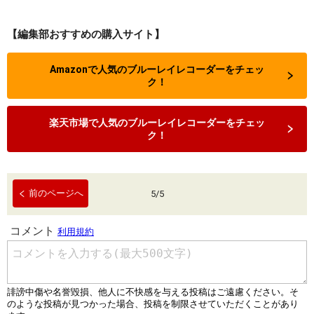
【編集部おすすめの購入サイト】
Amazonで人気のブルーレイレコーダーをチェッ
ク！
楽天市場で人気のブルーレイレコーダーをチェッ
ク！
前のページへ
5
/
5