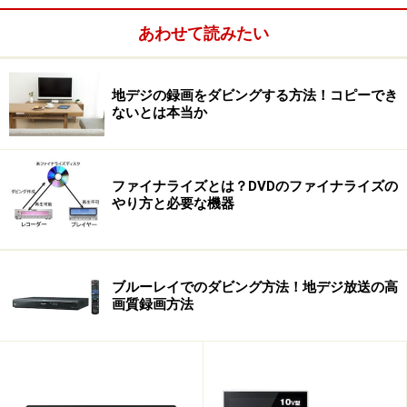
あわせて読みたい
地デジの録画をダビングする方法！コピーでき
ないとは本当か
ファイナライズとは？DVDのファイナライズの
やり方と必要な機器
ブルーレイでのダビング方法！地デジ放送の高
画質録画方法