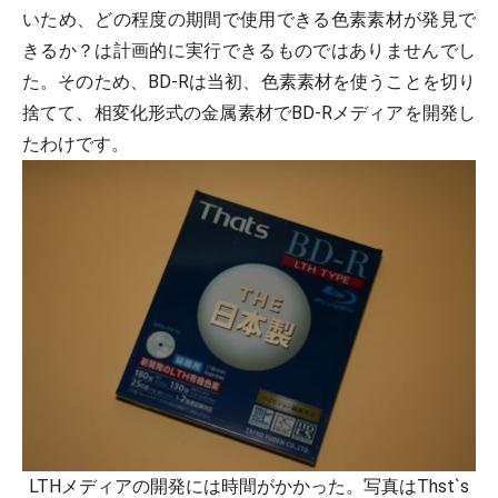
いため、どの程度の期間で使用できる色素素材が発見で
きるか？は計画的に実行できるものではありませんでし
た。そのため、BD-Rは当初、色素素材を使うことを切り
捨てて、相変化形式の金属素材でBD-Rメディアを開発し
たわけです。
LTHメディアの開発には時間がかかった。写真はThst`s