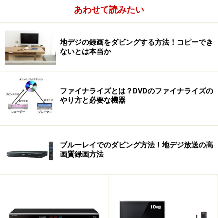
あわせて読みたい
地デジの録画をダビングする方法！コピーでき
ないとは本当か
ファイナライズとは？DVDのファイナライズの
やり方と必要な機器
ブルーレイでのダビング方法！地デジ放送の高
画質録画方法