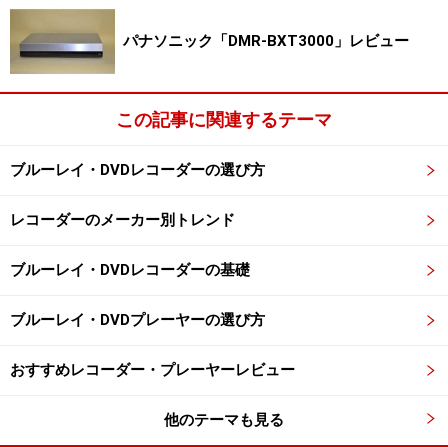
パナソニック「DMR-BXT3000」レビュー
この記事に関連するテーマ
ブルーレイ・DVDレコーダーの選び方
レコーダーのメーカー別トレンド
ブルーレイ・DVDレコーダーの基礎
ブルーレイ・DVDプレーヤーの選び方
おすすめレコーダー・プレーヤーレビュー
他のテーマも見る