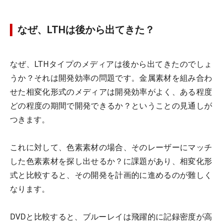
なぜ、LTHは後から出てきた？
なぜ、LTHタイプのメディアは後から出てきたのでしょ
うか？それは開発効率の問題です。金属素材を組み合わ
せた相変化形式のメディアは開発効率がよく、ある程度
どの程度の期間で開発できるか？ということの見通しが
つきます。
これに対して、色素素材の場合、そのレーザーにマッチ
した色素素材を探し出せるか？に課題があり、相変化形
式と比較すると、その開発を計画的に進めるのが難しく
なります。
DVDと比較すると、ブルーレイは飛躍的に記録密度が高