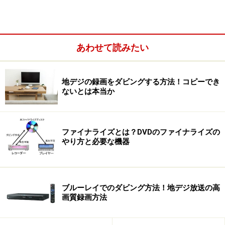
あわせて読みたい
地デジの録画をダビングする方法！コピーでき
ないとは本当か
ファイナライズとは？DVDのファイナライズの
やり方と必要な機器
ブルーレイでのダビング方法！地デジ放送の高
画質録画方法