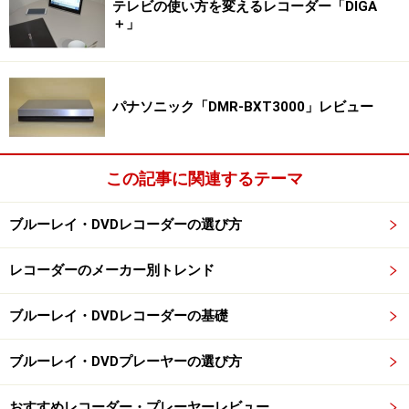
テレビの使い方を変えるレコーダー「DIGA
＋」
パナソニック「DMR-BXT3000」レビュー
この記事に関連するテーマ
ブルーレイ・DVDレコーダーの選び方
レコーダーのメーカー別トレンド
ブルーレイ・DVDレコーダーの基礎
ブルーレイ・DVDプレーヤーの選び方
おすすめレコーダー・プレーヤーレビュー