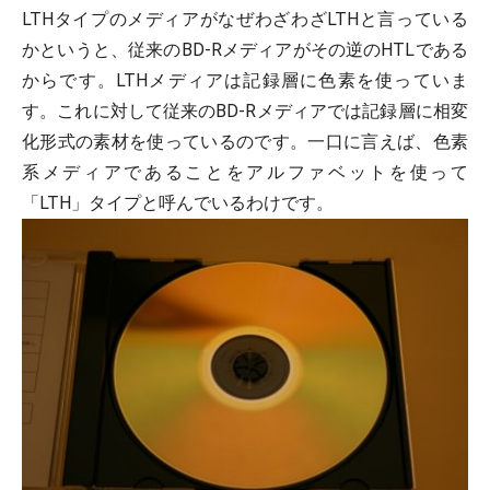
LTHタイプのメディアがなぜわざわざLTHと言っている
かというと、従来のBD-Rメディアがその逆のHTLである
からです。LTHメディアは記録層に色素を使っていま
す。これに対して従来のBD-Rメディアでは記録層に相変
化形式の素材を使っているのです。一口に言えば、色素
系メディアであることをアルファベットを使って
「LTH」タイプと呼んでいるわけです。