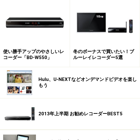
使い勝手アップのやさしいレ
冬のボーナスで買いたい！ブ
コーダー「BD-W550」
ルーレイレコーダー5選
Hulu、U-NEXTなどオンデマンドビデオを楽し
もう
2013年上半期 お勧めレコーダーBEST5