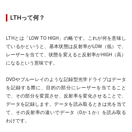
LTHって何？
LTHとは「LOW TO HIGH」の略です。これが何を意味し
ているかというと、基本状態は反射率がLOW（低）で、
レーザーを当てて、状態を変えると反射率がHIGH（高）
になるという意味です。
DVDやブルーレイのような記録型光学ドライブはデータ
を記録する際に、目的の部分にレーザーを当てること
で、その部分を変質させ、反射率を変化させることで、
データを記録します。データを読み取るときは光を当て
て、その反射率の違いでデータ（0か１か）を読み取る
わけです。