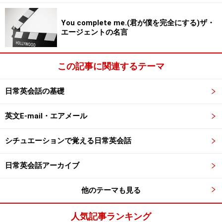
You complete me.(君が僕を完全にする)ザ・
エージェントの名言
この記事に関連するテーマ
日常英会話の基礎
英文E-mail・エアメール
シチュエーションで覚える日常英会話
日常英会話アーカイブ
他のテーマも見る
人気記事ランキング