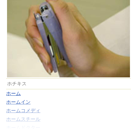
ホチキス
ホーム
ホームイン
ホームコメディ
ホームスチール
ホームドクター
ホームドラマ