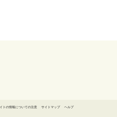
イトの情報についての注意
サイトマップ
ヘルプ