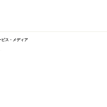
tサービス・メディア
ス