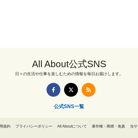
All About公式SNS
日々の生活や仕事を楽しむための情報を毎日お届けします。
公式SNS一覧
用規約
プライバシーポリシー
All Aboutについて
著作権・商標・免責
当サ