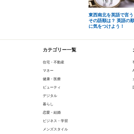
東西南北を英語で言う
その語順は？ 英語の
に気をつけよう！
カテゴリー一覧
住宅・不動産
マネー
健康・医療
ビューティ
デジタル
暮らし
恋愛・結婚
ビジネス・学習
メンズスタイル