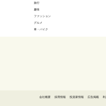
旅行
趣味
ファッション
グルメ
車・バイク
会社概要
採用情報
投資家情報
広告掲載
利