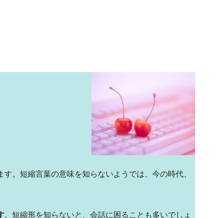
ます。短縮言葉の意味を知らないようでは、今の時代、
す
。短縮形を知らないと、会話に困ることも多いでしょ