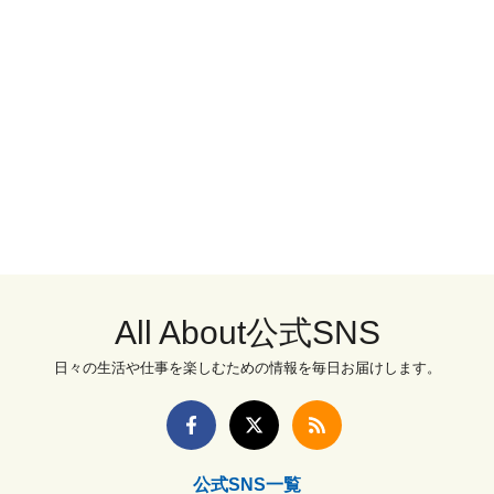
All About公式SNS
日々の生活や仕事を楽しむための情報を毎日お届けします。
公式SNS一覧