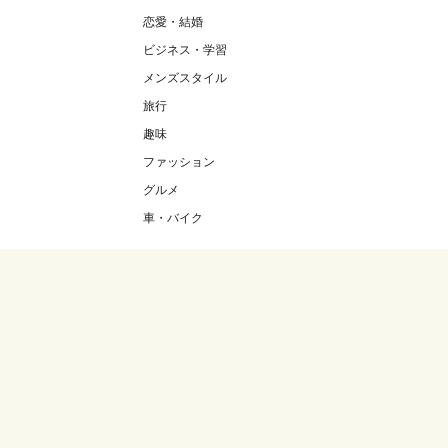
恋愛・結婚
ビジネス・学習
メンズスタイル
旅行
趣味
ファッション
グルメ
車・バイク