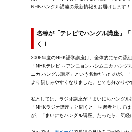
NHKハングル講座の最新情報をお届けします！
名称が「テレビでハングル講座」「
く！
2008年度のNHK語学講座は、全体的にその
「NHKテレビ ～アンニョンハシムニカ ハング
ニカ ハングル講座」という名称だったのが、
より親しみやすくなりました。とても分かりや
私としては、ラジオ講座が「まいにちハングル
「NHKラジオ講座」と聞くと、学習者として
が、「まいにちハングル講座」だったら、気軽
それでは、
次ページ
で番組の見所をご紹介いた