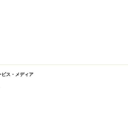
tサービス・メディア
ス