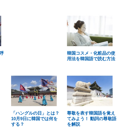
呼
韓国コスメ・化粧品の使
用法を韓国語で読む方法
「ハングルの日」とは？
尊敬を表す韓国語を覚え
10月9日に韓国では何を
てみよう！ 動詞の尊敬語
する？
を解説