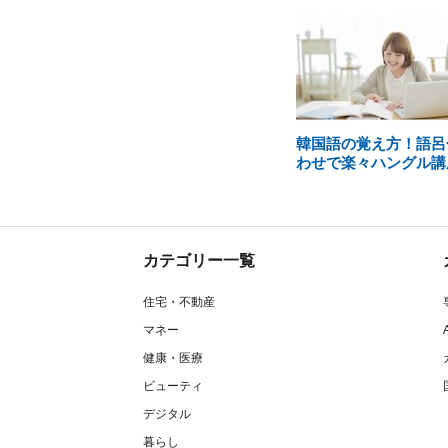
韓国語の覚え方！語呂
わせで楽々ハングル講
カテゴリー一覧
住宅・不動産
マネー
健康・医療
ビューティ
デジタル
暮らし