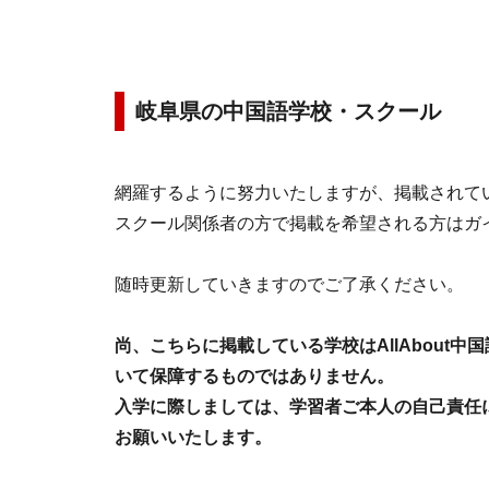
岐阜県の中国語学校・スクール
網羅するように努力いたしますが、掲載されて
スクール関係者の方で掲載を希望される方はガ
随時更新していきますのでご了承ください。
尚、こちらに掲載している学校はAllAbout
いて保障するものではありません。
入学に際しましては、学習者ご本人の自己責任
お願いいたします。