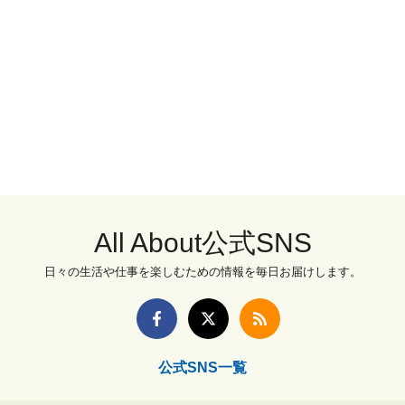
All About公式SNS
日々の生活や仕事を楽しむための情報を毎日お届けします。
公式SNS一覧