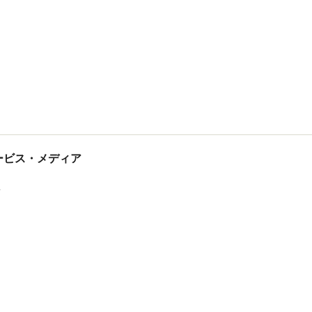
tサービス・メディア
ス