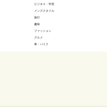
ビジネス・学習
メンズスタイル
旅行
趣味
ファッション
グルメ
車・バイク