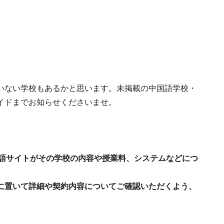
いない学校もあるかと思います。未掲載の中国語学校・
イドまでお知らせくださいませ。
中国語サイトがその学校の内容や授業料、システムなどにつ
に置いて詳細や契約内容についてご確認いただくよう、