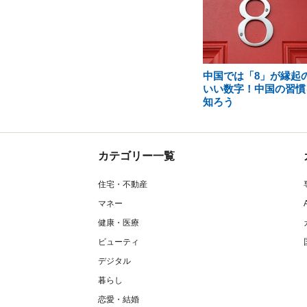
中国では「8」が縁起
いい数字！中国の習慣
知ろう
カテゴリー一覧
住宅・不動産
マネー
健康・医療
ビューティ
デジタル
暮らし
恋愛・結婚