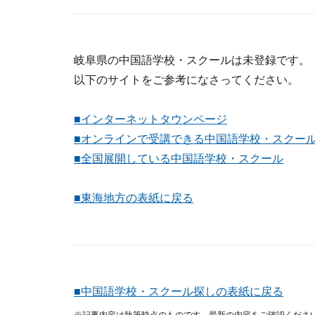
岐阜県の中国語学校・スクールは未登録です。
以下のサイトをご参考になさってください。
■インターネットタウンページ
■オンラインで受講できる中国語学校・スクー
■全国展開している中国語学校・スクール
■東海地方の表紙に戻る
■中国語学校・スクール探しの表紙に戻る