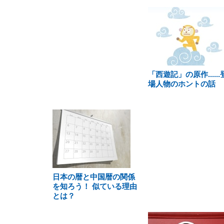
「西遊記」の原作......
場人物のホントの話
日本の暦と中国暦の関係
を知ろう！ 似ている理由
とは？