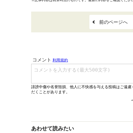
※記事内容は執筆時点のものです。最新の内容をご確認くださ
前のページへ
あわせて読みたい