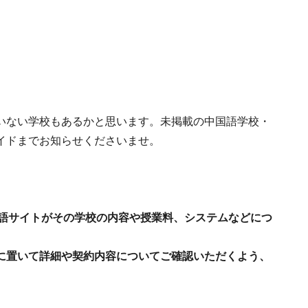
いない学校もあるかと思います。未掲載の中国語学校・
イドまでお知らせくださいませ。
中国語サイトがその学校の内容や授業料、システムなどにつ
に置いて詳細や契約内容についてご確認いただくよう、