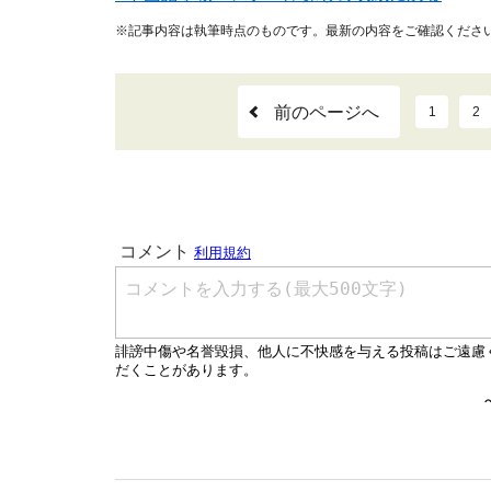
※記事内容は執筆時点のものです。最新の内容をご確認くださ
前のページへ
1
2