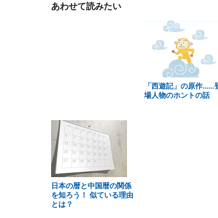
あわせて読みたい
「西遊記」の原作......
場人物のホントの話
日本の暦と中国暦の関係
を知ろう！ 似ている理由
とは？