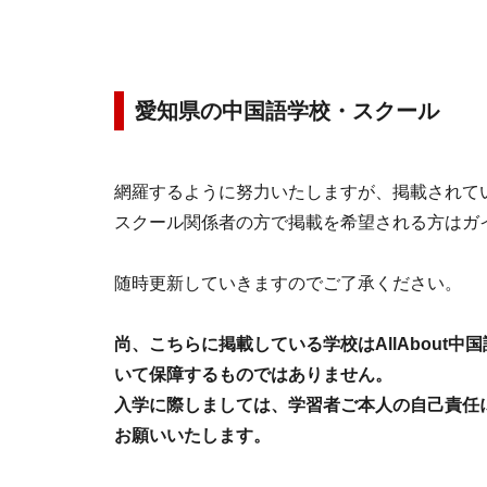
愛知県の中国語学校・スクール
網羅するように努力いたしますが、掲載されて
スクール関係者の方で掲載を希望される方はガ
随時更新していきますのでご了承ください。
尚、こちらに掲載している学校はAllAbout
いて保障するものではありません。
入学に際しましては、学習者ご本人の自己責任
お願いいたします。