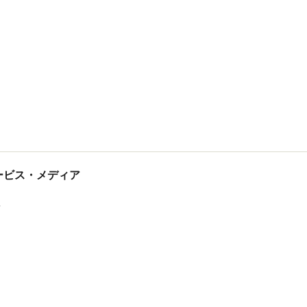
tサービス・メディア
ス