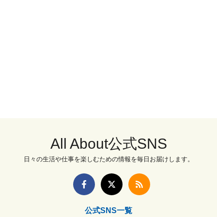
All About公式SNS
日々の生活や仕事を楽しむための情報を毎日お届けします。
公式SNS一覧