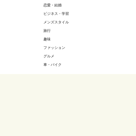
恋愛・結婚
ビジネス・学習
メンズスタイル
旅行
趣味
ファッション
グルメ
車・バイク