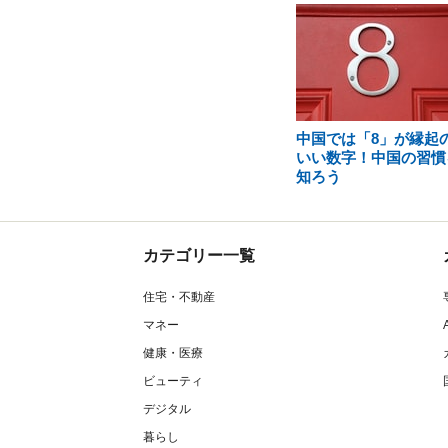
中国では「8」が縁起
いい数字！中国の習慣
知ろう
カテゴリー一覧
住宅・不動産
マネー
健康・医療
ビューティ
デジタル
暮らし