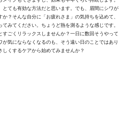
、とても有効な方法だと思います。でも、眉間にシワが
すか？そんな自分に「お疲れさま」の気持ちを込めて、
ってみてください。ちょうど熱を測るような感じです。
とすごくリラックスしませんか？一日に数回そうやって
ワが気にならなくなるのも、そう遠い日のことではあり
さしくするケアから始めてみませんか？