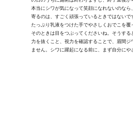
本当にシワが気になって笑顔になれないのなら
寄るのは、すごく頑張っているときではないで
たっぷり乳液をつけた手でやさしくおでこを覆
そのときは目をつぶってくださいね。そうする
力を抜くこと、視力を確認することで、眉間ジ
ません。シワに躍起になる前に、まず自分にや