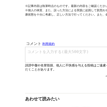
※記事内容は執筆時点のものです。最新の内容をご確認くださ
※個人の体質、また、誤った方法による実践に起因して肌荒れ
康状態を十分に考慮し、正しい方法で行ってください。また、
あわせて読みたい