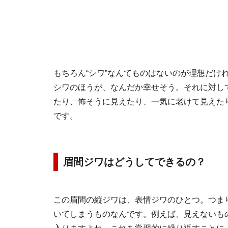
もちろん“シワ”なんてものはないのが理想だけ
シワのほうが、なんだか幸せそう。それに対し
たり、怖そうに見えたり、一気に老けて見えたり
です。
眉間ジワはどうしてできるの？
この眉間の縦ジワは、表情ジワのひとつ。つま
いてしまうものなんです。例えば、見えないも