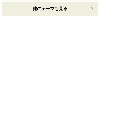
他のテーマも見る