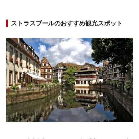
ストラスブールのおすすめ観光スポット