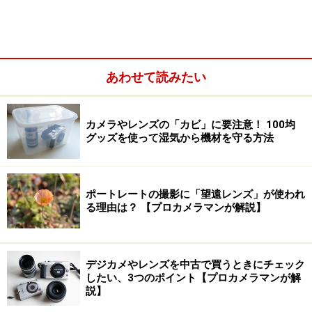
あわせて読みたい
カメラやレンズの「カビ」に要注意！ 100均
グッズを使って湿気から機材を守る方法
ポートレートの撮影に「望遠レンズ」が使われ
る理由は？ 【プロカメラマンが解説】
デジカメやレンズを中古で買うときにチェック
したい、3つのポイント【プロカメラマンが解
説】