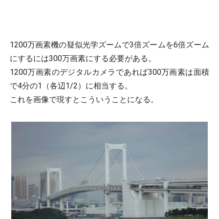
1200万画素機の疑似光学ズームで3倍ズームを6倍ズーム
にするには300万画素にする必要がある。
1200万画素のデジタルカメラであれば300万画素は面積
で4分の1（各辺1/2）に相当する。
これを画像で現すとこういうことになる。