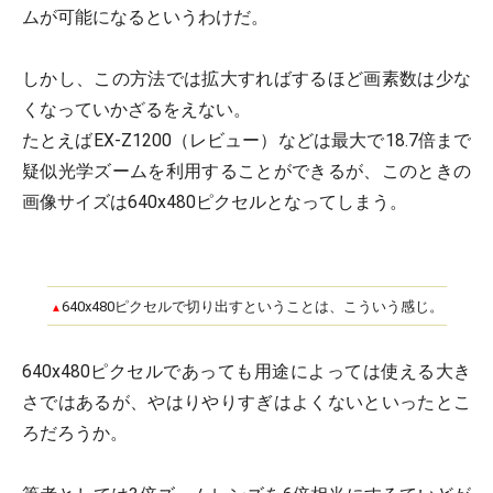
ムが可能になるというわけだ。
しかし、この方法では拡大すればするほど画素数は少な
くなっていかざるをえない。
たとえばEX-Z1200（レビュー）などは最大で18.7倍まで
疑似光学ズームを利用することができるが、このときの
画像サイズは640x480ピクセルとなってしまう。
640x480ピクセルで切り出すということは、こういう感じ。
▲
640x480ピクセルであっても用途によっては使える大き
さではあるが、やはりやりすぎはよくないといったとこ
ろだろうか。