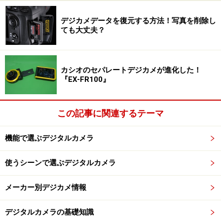
デジカメデータを復元する方法！写真を削除し
ても大丈夫？
カシオのセパレートデジカメが進化した！
『EX-FR100』
この記事に関連するテーマ
機能で選ぶデジタルカメラ
使うシーンで選ぶデジタルカメラ
メーカー別デジカメ情報
デジタルカメラの基礎知識