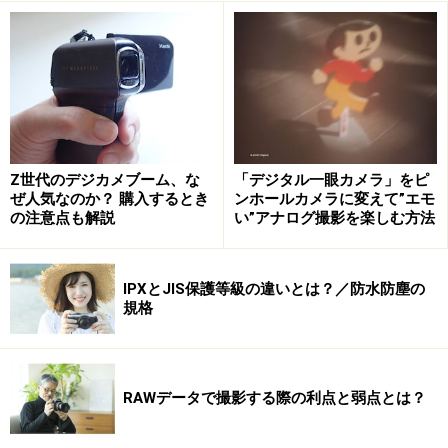
Z世代のデジカメブーム、な
「デジタル一眼カメラ」をピ
ぜ人気なのか？ 購入するとき
ンホールカメラに変えて”エモ
の注意点も解説
い”アナログ撮影を楽しむ方法
IPXとJIS保護等級の違いとは？／防水防塵の
規格
RAWデータで撮影する際の利点と弱点とは？