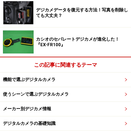
デジカメデータを復元する方法！写真を削除し
ても大丈夫？
カシオのセパレートデジカメが進化した！
『EX-FR100』
この記事に関連するテーマ
機能で選ぶデジタルカメラ
使うシーンで選ぶデジタルカメラ
メーカー別デジカメ情報
デジタルカメラの基礎知識