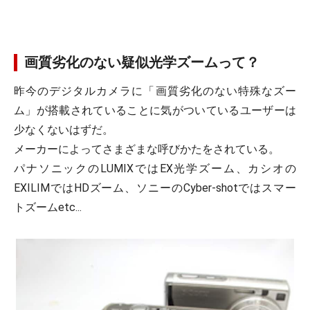
画質劣化のない疑似光学ズームって？
昨今のデジタルカメラに「画質劣化のない特殊なズー
ム」が搭載されていることに気がついているユーザーは
少なくないはずだ。
メーカーによってさまざまな呼びかたをされている。
パナソニックのLUMIXではEX光学ズーム、カシオの
EXILIMではHDズーム、ソニーのCyber-shotではスマー
トズームetc...