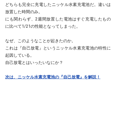
どちらも完全に充電したニッケル水素充電池だ。違いは
放置した時間のみ。
にも関わらず、2週間放置した電池はすぐ充電したもの
に比べて1/21の性能となってしまった。
なぜ、このようなことが起きたのか。
これは
『自己放電』
というニッケル水素充電池の特性に
起因している。
自己放電とはいったいなにか？
次は、ニッケル水素充電池の『自己放電』を解説！