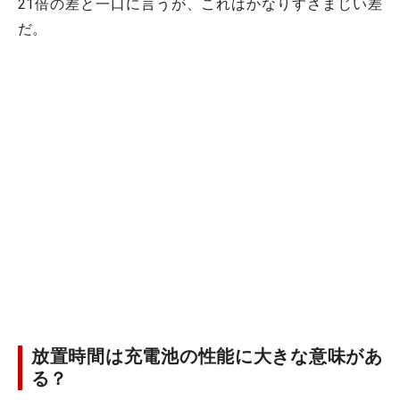
21倍の差と一口に言うが、これはかなりすさまじい差
だ。
放置時間は充電池の性能に大きな意味があ
る？