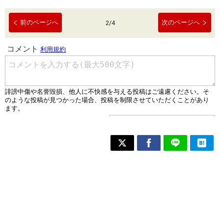
前のページへ
次のページへ
2
/
4