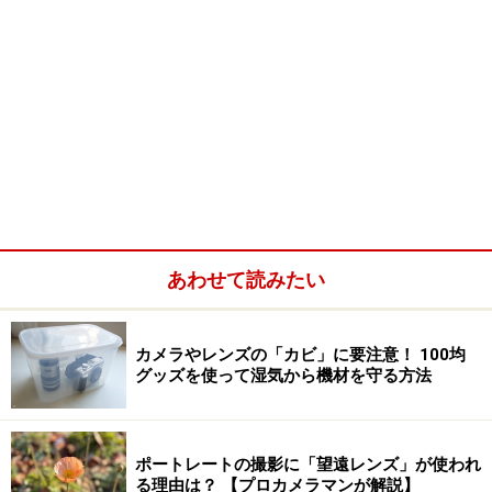
あわせて読みたい
カメラやレンズの「カビ」に要注意！ 100均
グッズを使って湿気から機材を守る方法
ポートレートの撮影に「望遠レンズ」が使われ
る理由は？ 【プロカメラマンが解説】