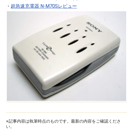
・
超急速充電器 N-M70Sレビュー
※記事内容は執筆時点のものです。最新の内容をご確認くださ
い。