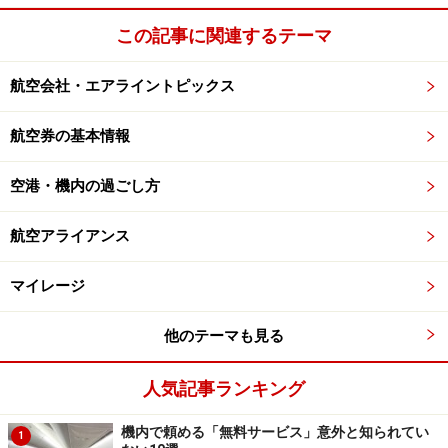
この記事に関連するテーマ
航空会社・エアライントピックス
航空券の基本情報
空港・機内の過ごし方
航空アライアンス
マイレージ
他のテーマも見る
人気記事ランキング
機内で頼める「無料サービス」意外と知られてい
1