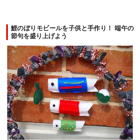
鯉のぼりモビールを子供と手作り！ 端午の
節句を盛り上げよう