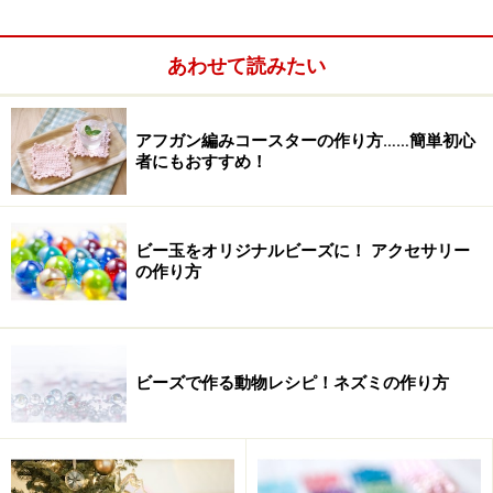
あわせて読みたい
アフガン編みコースターの作り方……簡単初心
者にもおすすめ！
ビー玉をオリジナルビーズに！ アクセサリー
の作り方
ビーズで作る動物レシピ！ネズミの作り方