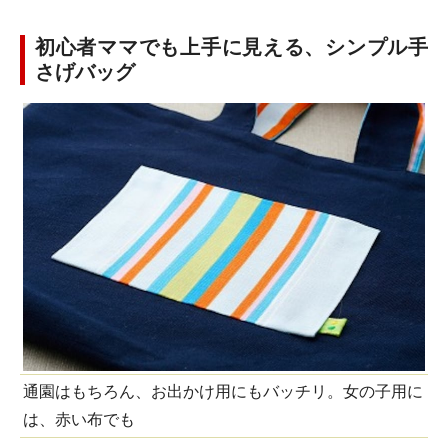
初心者ママでも上手に見える、シンプル手
さげバッグ
通園はもちろん、お出かけ用にもバッチリ。女の子用に
は、赤い布でも