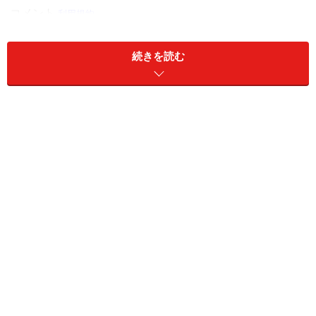
続きを読む