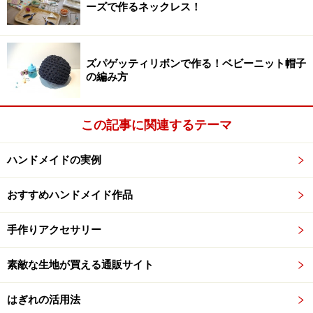
ーズで作るネックレス！
ズパゲッティリボンで作る！ベビーニット帽子
の編み方
この記事に関連するテーマ
ハンドメイドの実例
おすすめハンドメイド作品
手作りアクセサリー
素敵な生地が買える通販サイト
はぎれの活用法