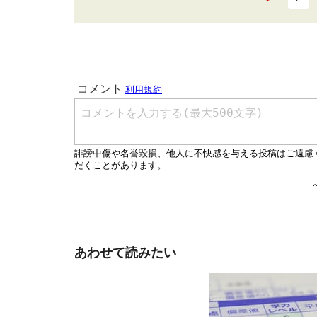
あわせて読みたい