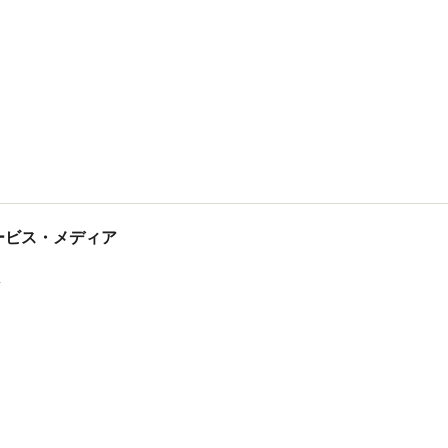
tサービス・メディア
ス