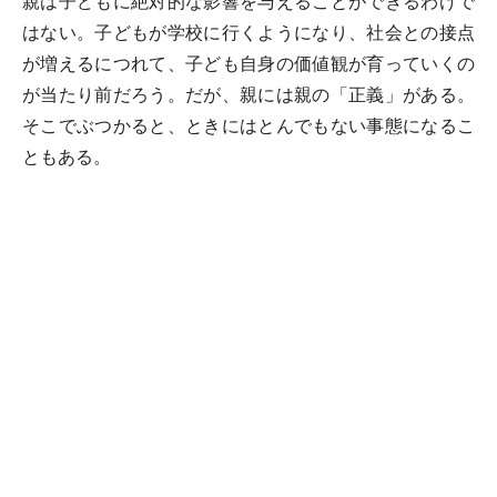
親は子どもに絶対的な影響を与えることができるわけで
はない。子どもが学校に行くようになり、社会との接点
が増えるにつれて、子ども自身の価値観が育っていくの
が当たり前だろう。だが、親には親の「正義」がある。
そこでぶつかると、ときにはとんでもない事態になるこ
ともある。