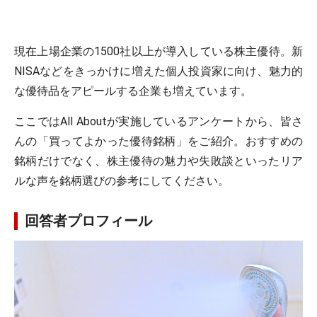
現在上場企業の1500社以上が導入している株主優待。新
NISAなどをきっかけに増えた個人投資家に向け、魅力的
な優待品をアピールする企業も増えています。
ここではAll Aboutが実施しているアンケートから、皆さ
んの「買ってよかった優待銘柄」をご紹介。おすすめの
銘柄だけでなく、株主優待の魅力や失敗談といったリア
ルな声を銘柄選びの参考にしてください。
回答者プロフィール