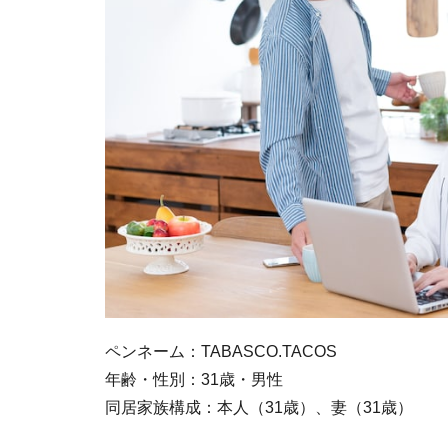
ペンネーム：TABASCO.TACOS
年齢・性別：31歳・男性
同居家族構成：本人（31歳）、妻（31歳）