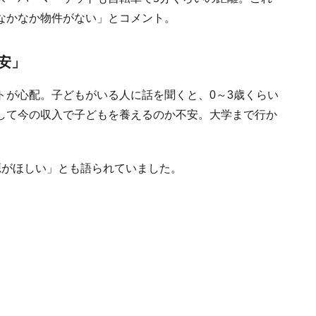
なかなか物件がない」とコメント。
安」
トが心配。子どもがいる人に話を聞くと、0～3歳くらい
して今の収入で子どもを養えるのか不安。大学まで行か
源がほしい」とも語られていました。