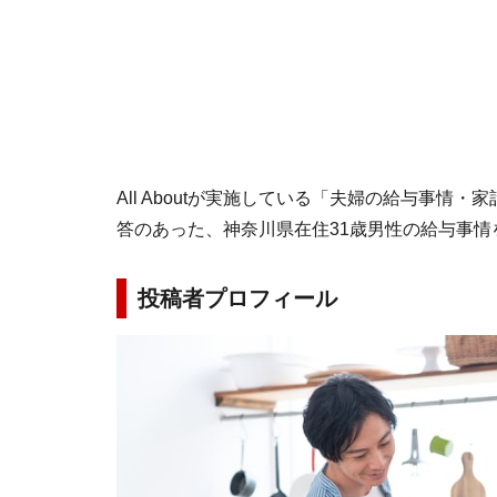
All Aboutが実施している「夫婦の給与事情・
答のあった、神奈川県在住31歳男性の給与事情
投稿者プロフィール