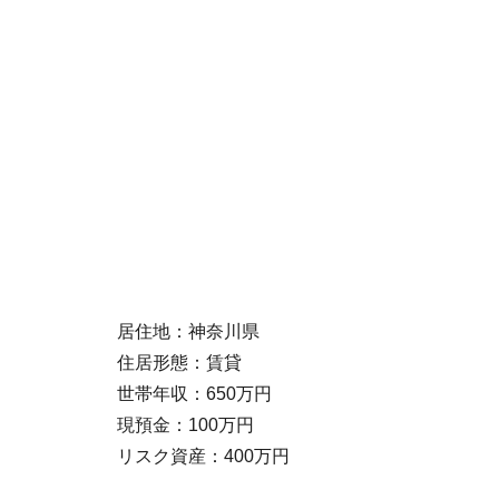
居住地：神奈川県
住居形態：賃貸
世帯年収：650万円
現預金：100万円
リスク資産：400万円