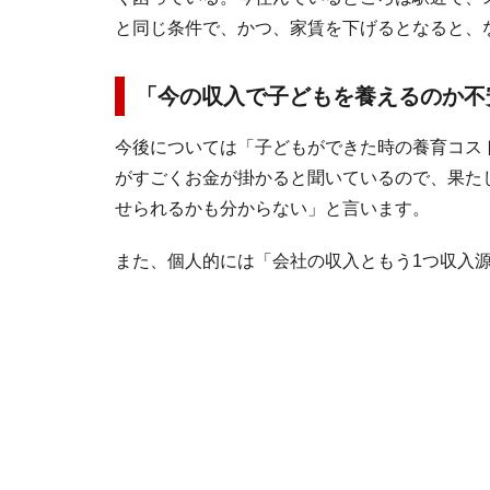
と同じ条件で、かつ、家賃を下げるとなると、
「今の収入で子どもを養えるのか不
今後については「子どもができた時の養育コス
がすごくお金が掛かると聞いているので、果た
せられるかも分からない」と言います。
また、個人的には「会社の収入ともう1つ収入