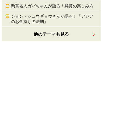
懸賞名人ガバちゃんが語る！懸賞の楽しみ方
ジョン・シュウギョウさんが語る！「アジア
のお金持ちの法則」
他のテーマも見る