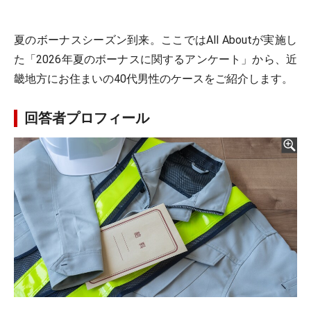
夏のボーナスシーズン到来。ここではAll Aboutが実施し
た「2026年夏のボーナスに関するアンケート」から、近
畿地方にお住まいの40代男性のケースをご紹介します。
回答者プロフィール