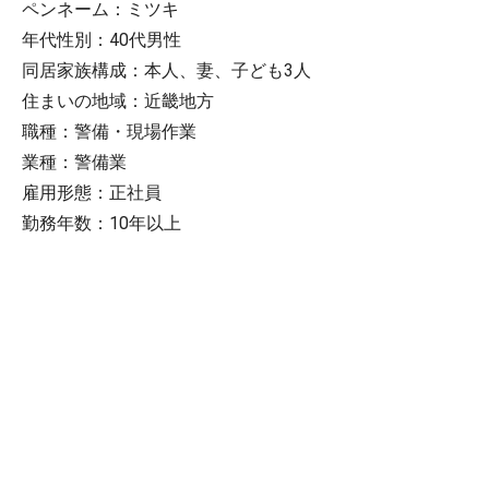
ペンネーム：ミツキ
年代性別：40代男性
同居家族構成：本人、妻、子ども3人
住まいの地域：近畿地方
職種：警備・現場作業
業種：警備業
雇用形態：正社員
勤務年数：10年以上