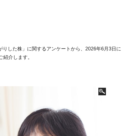
値上がりした株」に関するアンケートから、2026年6月3日に
ご紹介します。