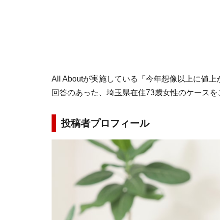
All Aboutが実施している「今年想像以上に
回答のあった、埼玉県在住73歳女性のケースを
投稿者プロフィール