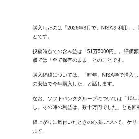
購入したのは「2026年3月で、NISAを利用」。
とです。
投稿時点での含み益は「51万5000円」。評価
点では「全て保有のまま」とのことです。
購入経緯については、「昨年、NISA枠で購入
の安値で今年購入した」と話します。
なお、ソフトバンクグループについては「10年
し、その時の利益は、数十万円でした」とも回
値上がりに気付いたときの心境について、ケリ
ます。