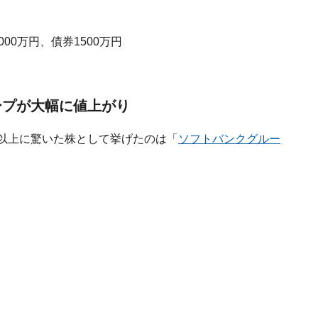
00万円、債券1500万円
ープが大幅に値上がり
像以上に驚いた株として挙げたのは「
ソフトバンクグルー