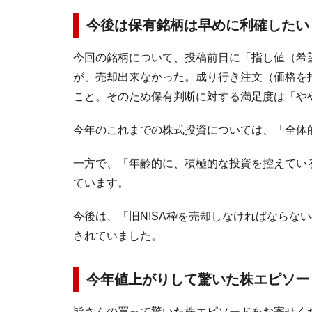
今後は保有銘柄は早めに利確したい
今回の銘柄について、投稿前日に「指し値（希
が、売却出来なかった。成り行き注文（価格を
こと。そのため保有判断に対する満足度は「や
今年のこれまでの株式投資については、「全体
一方で、「年齢的に、積極的な投資を控えてい
ています。
今後は、「旧NISA枠を売却しなければならな
されていました。
今年値上がりして驚いた株エピソー
皆さんの買って驚いた株エピソードをお寄せく