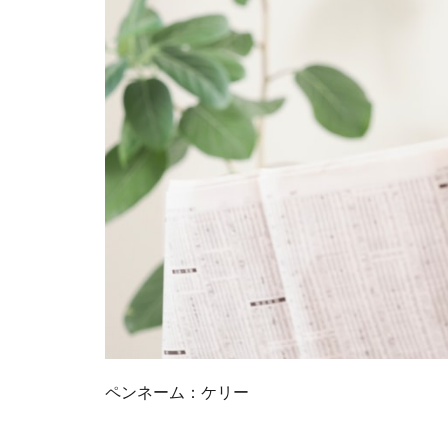
ペンネーム：ケリー