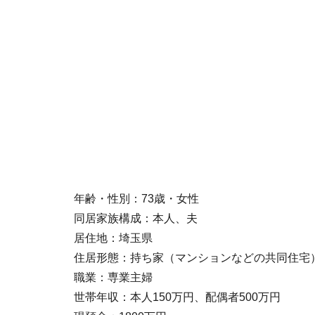
年齢・性別：73歳・女性
同居家族構成：本人、夫
居住地：埼玉県
住居形態：持ち家（マンションなどの共同住宅
職業：専業主婦
世帯年収：本人150万円、配偶者500万円