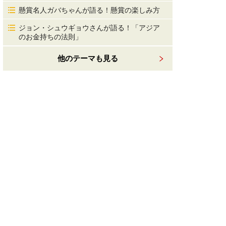
懸賞名人ガバちゃんが語る！懸賞の楽しみ方
ジョン・シュウギョウさんが語る！「アジア
のお金持ちの法則」
他のテーマも見る