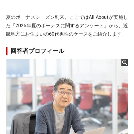
夏のボーナスシーズン到来。ここではAll Aboutが実施し
た「2026年夏のボーナスに関するアンケート」から、近
畿地方にお住まいの60代男性のケースをご紹介します。
回答者プロフィール