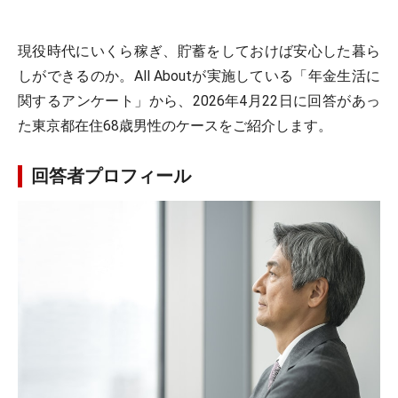
現役時代にいくら稼ぎ、貯蓄をしておけば安心した暮ら
しができるのか。All Aboutが実施している「年金生活に
関するアンケート」から、2026年4月22日に回答があっ
た東京都在住68歳男性のケースをご紹介します。
回答者プロフィール