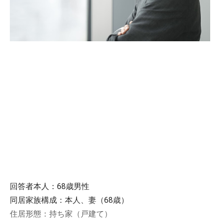
回答者本人：68歳男性
同居家族構成：本人、妻（68歳）
住居形態：持ち家（戸建て）