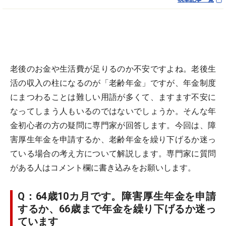
老後のお金や生活費が足りるのか不安ですよね。老後生
活の収入の柱になるのが「老齢年金」ですが、年金制度
にまつわることは難しい用語が多くて、ますます不安に
なってしまう人もいるのではないでしょうか。そんな年
金初心者の方の疑問に専門家が回答します。今回は、障
害厚生年金を申請するか、老齢年金を繰り下げるか迷っ
ている場合の考え方について解説します。専門家に質問
がある人はコメント欄に書き込みをお願いします。
Q：64歳10カ月です。障害厚生年金を申請
するか、66歳まで年金を繰り下げるか迷っ
ています