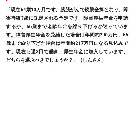
「現在64歳10カ月です。膀胱がんで膀胱全摘となり、障
害等級3級に認定される予定です。障害厚生年金を申請
するか、66歳まで老齢年金を繰り下げるか迷っていま
す。障害厚生年金を受給した場合は年間約200万円、66
歳まで繰り下げた場合は年間約217万円になる見込みで
す。現在も週3日で働き、厚生年金に加入しています。
どちらを選ぶべきでしょうか？」（しんさん）