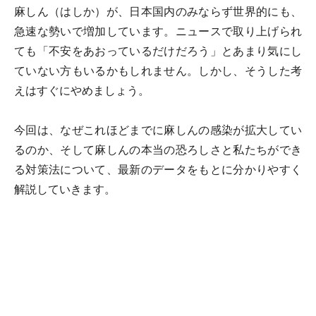
麻しん（はしか）が、日本国内のみならず世界的にも、
急速な勢いで増加しています。ニュースで取り上げられ
ても「不安をあおっているだけだろう」とあまり気にし
ていない方もいるかもしれません。しかし、そうした考
えはすぐにやめましょう。
今回は、なぜこれほどまでに麻しんの感染が拡大してい
るのか、そして麻しんの本当の恐ろしさと私たちができ
る対策法について、最新のデータをもとに分かりやすく
解説していきます。