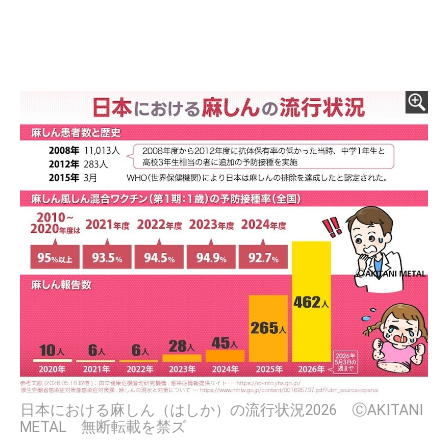
日本における麻しん（はしか）の流行状況2026 ⒸAKITANI
METAL 無断転載を禁ズ