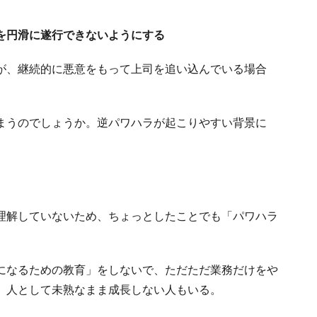
を円滑に遂行できないようにする
が、継続的に悪意をもって上司を追い込んでいる場合
まうのでしょうか。逆パワハラが起こりやすい背景に
理解していないため、ちょっとしたことでも「パワハラ
。
になるための教育」をしないで、ただただ業務だけをや
、人として未熟なまま成長しない人もいる。