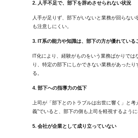
2. 人手不足で、部下を辞めさせられない状況
人手が足りず、部下がいないと業務が回らない
も注意しにくい。
3. IT系の能力や知識は、部下の方が優れてい
IT化により、経験がものをいう業務ばかりで
り、特定の部下にしかできない業務があったり
る。
4. 部下への指導力の低下
上司が「部下とのトラブルは出世に響く」と考
義”でいると、部下の側も上司を軽視するよう
5. 会社が企業として成り立っていない