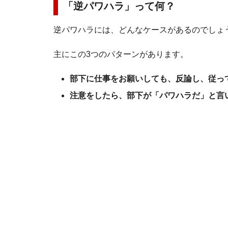
「逆パワハラ」って何？
逆パワハラには、どんなケースがあるのでしょ
主にこの3つのパターンがあります。
部下に仕事をお願いしても、反論し、従っ
注意をしたら、部下が「パワハラだ」と言