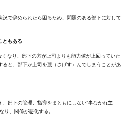
状況で辞められたら困るため、問題のある部下に対して
ることもある
はなくなり、部下の方が上司よりも能力値が上回っていた
すると、部下が上司を蔑（さげす）んでしまうことがあ
え、部下の管理、指導をまともにしない“事なかれ主
になり、関係が悪化する。