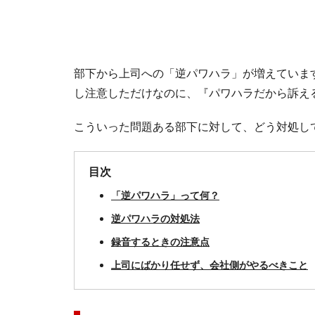
部下から上司への「逆パワハラ」が増えていま
し注意しただけなのに、『パワハラだから訴え
こういった問題ある部下に対して、どう対処し
目次
「逆パワハラ」って何？
逆パワハラの対処法
録音するときの注意点
上司にばかり任せず、会社側がやるべきこと