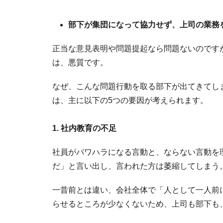
部下が集団になって協力せず、上司の業務
正当な意見表明や問題提起なら問題ないのです
は、悪質です。
なぜ、こんな問題行動を取る部下が出てきてし
は、主に以下の5つの要因が考えられます。
1. 社内教育の不足
社員がパワハラになる言動と、ならない言動を
だ」と言い出し、言われた方は萎縮してしまう
一昔前とは違い、会社全体で「人として一人前
らせるところが少なくないため、上司も部下も