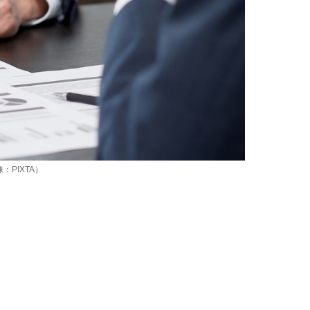
PIXTA）