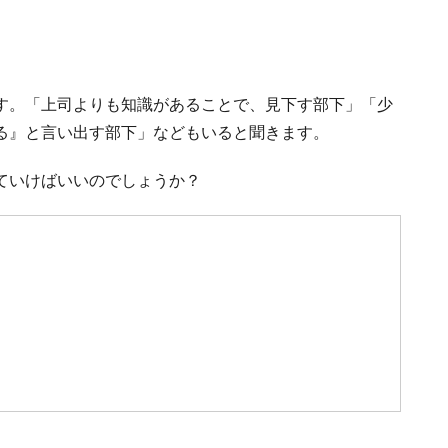
す。「上司よりも知識があることで、見下す部下」「少
る』と言い出す部下」などもいると聞きます。
ていけばいいのでしょうか？