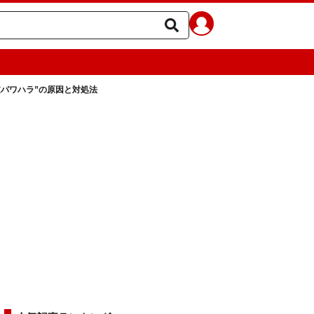
パワハラ”の原因と対処法