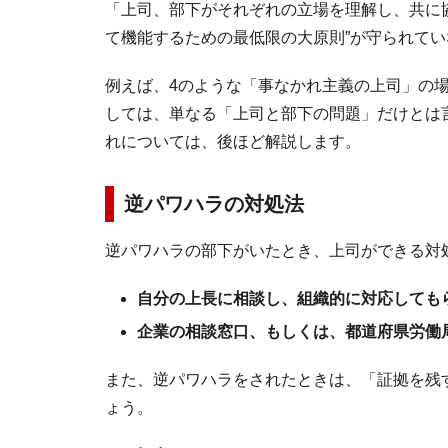
「上司、部下がそれぞれの立場を理解し、共に
て機能するための最低限の大原則”が守られてい
例えば、4のような「事なかれ主義の上司」の
しては、単なる「上司と部下の問題」だけとは
れについては、後ほど解説します。
逆パワハラの対処法
逆パワハラの部下がいたとき、上司ができる対
自分の上長に相談し、組織的に対応しても
企業の相談窓口、もしくは、都道府県労働
また、逆パワハラをされたときは、「証拠を残
ょう。