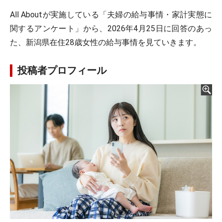
All Aboutが実施している「夫婦の給与事情・家計実態に
関するアンケート」から、2026年4月25日に回答のあっ
た、新潟県在住28歳女性の給与事情を見ていきます。
投稿者プロフィール