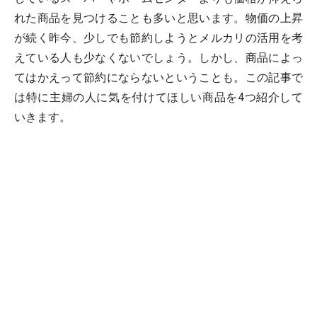
れた商品を見つけることも多いと思います。物価の上昇
が続く昨今、少しでも節約しようとメルカリの活用を考
えている人も少なくないでしょう。しかし、商品によっ
てはかえって節約にならないということも。この記事で
は特に主婦の人に気を付けてほしい商品を4つ紹介して
いきます。