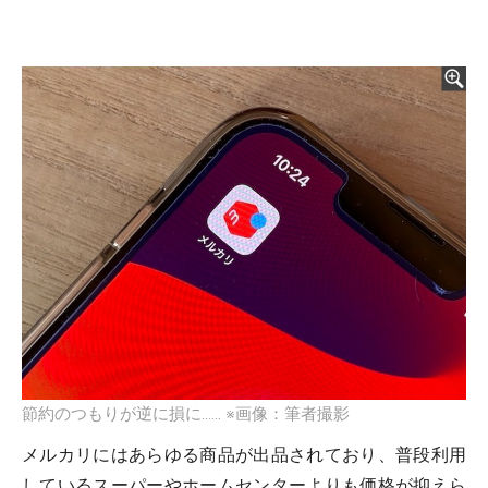
節約のつもりが逆に損に…… ※画像：筆者撮影
メルカリにはあらゆる商品が出品されており、普段利用
しているスーパーやホームセンターよりも価格が抑えら