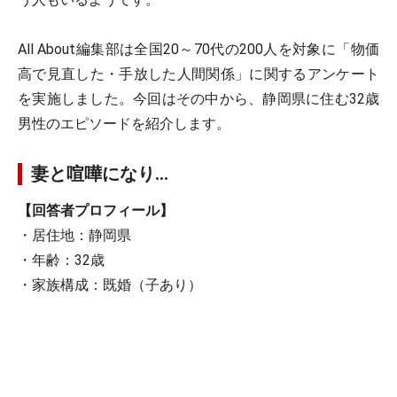
All About編集部は全国20～70代の200人を対象に「物価
高で見直した・手放した人間関係」に関するアンケート
を実施しました。今回はその中から、静岡県に住む32歳
男性のエピソードを紹介します。
妻と喧嘩になり…
【回答者プロフィール】
・居住地：静岡県
・年齢：32歳
・家族構成：既婚（子あり）