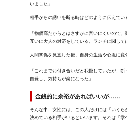
いました」
相手からの誘いを断る時はどのように伝えてい
「物価高だからとはさすがに言いにくいので、
互いに大人の対応をしている。ランチに関して
人間関係を見直した後、自身の生活や心境に変
「これまでお付き合いだと我慢していたが、断
自覚し、気持ちが楽になった」
金銭的に余裕があればいいが……
そんな中、女性には、この人だけには「いくら
決めている相手がいるといいます。それは「学