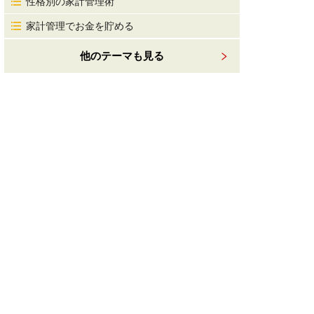
性格別の家計管理術
家計管理でお金を貯める
他のテーマも見る