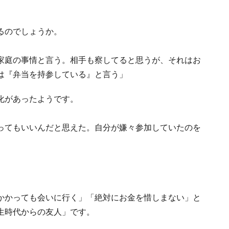
るのでしょうか。
家庭の事情と言う。相手も察してると思うが、それはお
は『弁当を持参している』と言う」
化があったようです。
ってもいいんだと思えた。自分が嫌々参加していたのを
かかっても会いに行く」「絶対にお金を惜しまない」と
生時代からの友人」です。