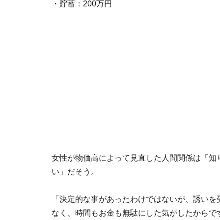
・貯蓄：200万円
女性が物価高によって見直した人間関係は「知
い」だそう。
「決定的な事があったわけではないが、誘いを
なく、時間もお金も無駄にした気がしたからで