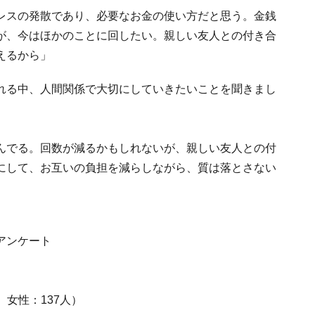
レスの発散であり、必要なお金の使い方だと思う。金銭
が、今はほかのことに回したい。親しい友人との付き合
えるから」
れる中、人間関係で大切にしていきたいことを聞きまし
んでる。回数が減るかもしれないが、親しい友人との付
にして、お互いの負担を減らしながら、質は落とさない
アンケート
、女性：137人）