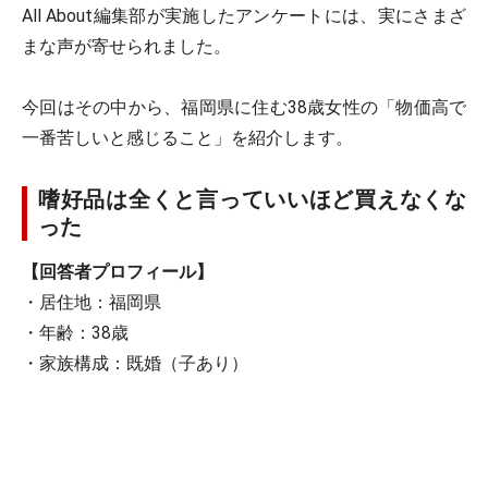
All About編集部が実施したアンケートには、実にさまざ
まな声が寄せられました。
今回はその中から、福岡県に住む38歳女性の「物価高で
一番苦しいと感じること」を紹介します。
嗜好品は全くと言っていいほど買えなくな
った
【回答者プロフィール】
・居住地：福岡県
・年齢：38歳
・家族構成：既婚（子あり）