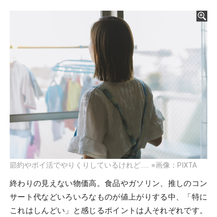
節約やポイ活でやりくりしているけれど…… ※画像：PIXTA
終わりの見えない物価高。食品やガソリン、推しのコン
サート代などいろいろなものが値上がりする中、「特に
これはしんどい」と感じるポイントは人それぞれです。