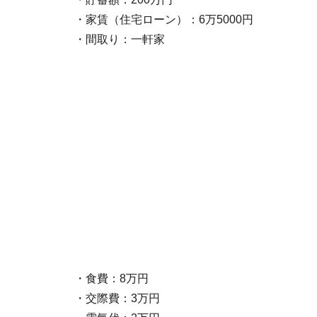
・家賃（住宅ローン）：6万5000円
・間取り：一軒家
・食費：8万円
・交際費：3万円