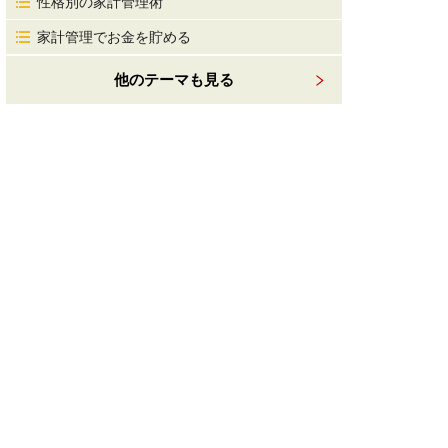
性格別の家計管理術
家計管理でお金を貯める
他のテーマも見る