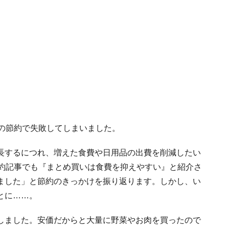
」の節約で失敗してしまいました。
長するにつれ、増えた食費や日用品の出費を削減したい
節約記事でも『まとめ買いは食費を抑えやすい』と紹介さ
ました」と節約のきっかけを振り返ります。しかし、い
とに……。
しました。安価だからと大量に野菜やお肉を買ったので