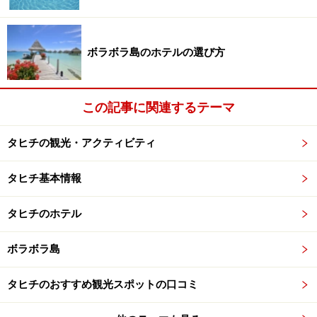
ボラボラ島のホテルの選び方
この記事に関連するテーマ
タヒチの観光・アクティビティ
タヒチ基本情報
タヒチのホテル
ボラボラ島
タヒチのおすすめ観光スポットの口コミ