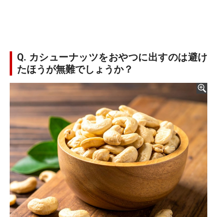
Q. カシューナッツをおやつに出すのは避け
たほうが無難でしょうか？